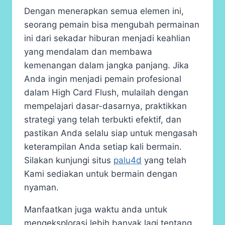
Dengan menerapkan semua elemen ini,
seorang pemain bisa mengubah permainan
ini dari sekadar hiburan menjadi keahlian
yang mendalam dan membawa
kemenangan dalam jangka panjang. Jika
Anda ingin menjadi pemain profesional
dalam High Card Flush, mulailah dengan
mempelajari dasar-dasarnya, praktikkan
strategi yang telah terbukti efektif, dan
pastikan Anda selalu siap untuk mengasah
keterampilan Anda setiap kali bermain.
Silakan kunjungi situs
palu4d
yang telah
Kami sediakan untuk bermain dengan
nyaman.
Manfaatkan juga waktu anda untuk
mengeksplorasi lebih banyak lagi tentang