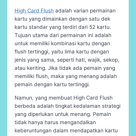
High Card Flush
adalah varian permainan
kartu yang dimainkan dengan satu dek
kartu standar yang terdiri dari 52 kartu.
Tujuan utama dari permainan ini adalah
untuk memiliki kombinasi kartu dengan
flush tertinggi, yaitu lima kartu dengan
jenis yang sama, seperti hati, wajik, sekop,
atau keriting. Jika tidak ada pemain yang
memiliki flush, maka yang menang adalah
pemain dengan kartu tertinggi.
Namun, yang membuat High Card Flush
berbeda adalah tingkat kedalaman strategi
yang diperlukan untuk menang. Pemain
tidak hanya harus mengandalkan
keberuntungan dalam mendapatkan kartu