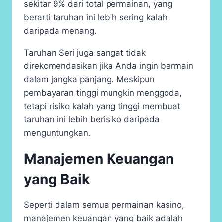
sekitar 9% dari total permainan, yang
berarti taruhan ini lebih sering kalah
daripada menang.
Taruhan Seri juga sangat tidak
direkomendasikan jika Anda ingin bermain
dalam jangka panjang. Meskipun
pembayaran tinggi mungkin menggoda,
tetapi risiko kalah yang tinggi membuat
taruhan ini lebih berisiko daripada
menguntungkan.
Manajemen Keuangan
yang Baik
Seperti dalam semua permainan kasino,
manajemen keuangan yang baik adalah