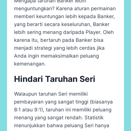
Mengapa taruhan Banker lebih
menguntungkan? Karena aturan permainan
memberi keuntungan lebih kepada Banker,
yang berarti secara keseluruhan, Banker
lebih sering menang daripada Player. Oleh
karena itu, bertaruh pada Banker bisa
menjadi strategi yang lebih cerdas jika
Anda ingin memaksimalkan peluang
kemenangan.
Hindari Taruhan Seri
Walaupun taruhan Seri memiliki
pembayaran yang sangat tinggi (biasanya
8:1 atau 9:1), taruhan ini memiliki peluang
menang yang sangat rendah. Statistik
menunjukkan bahwa peluang Seri hanya