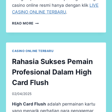
casino online resmi hanya dengan klik
LIVE
CASINO ONLINE TERBARU
.
TIPS
READ MORE
AMPUH
MENANG
DI
CASINO
MINI
CASINO ONLINE TERBARU
BACCARAT
Rahasia Sukses Pemain
Profesional Dalam High
Card Flush
02/04/2025
High Card Flush
adalah permainan kartu
yang menarik perhatian para penggemar