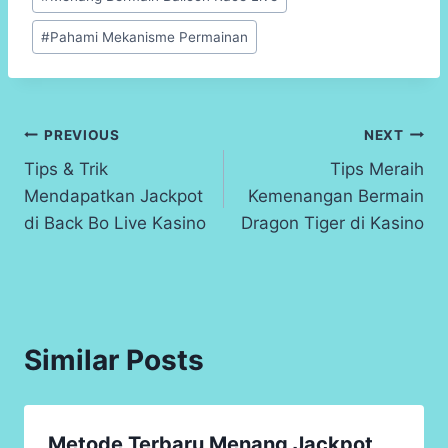
#
Pahami Mekanisme Permainan
Post
PREVIOUS
NEXT
Tips & Trik
Tips Meraih
navigation
Mendapatkan Jackpot
Kemenangan Bermain
di Back Bo Live Kasino
Dragon Tiger di Kasino
Similar Posts
Metode Terbaru Menang Jackpot