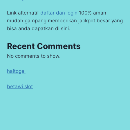
Link alternatif
daftar dan login
100% aman
mudah gampang memberikan jackpot besar yang
bisa anda dapatkan di sini.
Recent Comments
No comments to show.
haitogel
betawi slot