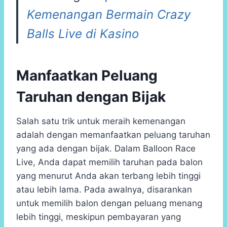
Kemenangan Bermain Crazy
Balls Live di Kasino
Manfaatkan Peluang
Taruhan dengan Bijak
Salah satu trik untuk meraih kemenangan
adalah dengan memanfaatkan peluang taruhan
yang ada dengan bijak. Dalam Balloon Race
Live, Anda dapat memilih taruhan pada balon
yang menurut Anda akan terbang lebih tinggi
atau lebih lama. Pada awalnya, disarankan
untuk memilih balon dengan peluang menang
lebih tinggi, meskipun pembayaran yang