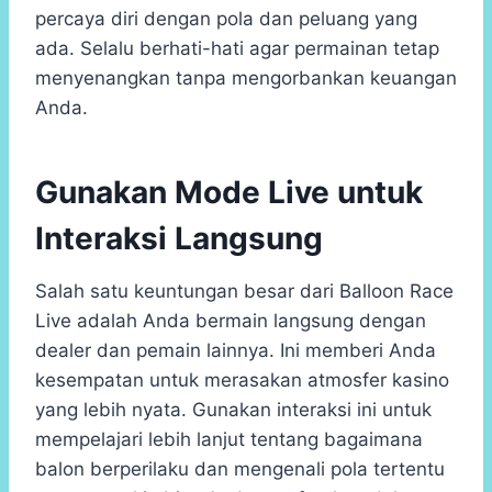
percaya diri dengan pola dan peluang yang
ada. Selalu berhati-hati agar permainan tetap
menyenangkan tanpa mengorbankan keuangan
Anda.
Gunakan Mode Live untuk
Interaksi Langsung
Salah satu keuntungan besar dari Balloon Race
Live adalah Anda bermain langsung dengan
dealer dan pemain lainnya. Ini memberi Anda
kesempatan untuk merasakan atmosfer kasino
yang lebih nyata. Gunakan interaksi ini untuk
mempelajari lebih lanjut tentang bagaimana
balon berperilaku dan mengenali pola tertentu