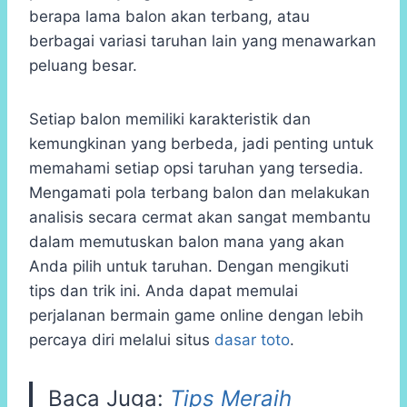
berapa lama balon akan terbang, atau
berbagai variasi taruhan lain yang menawarkan
peluang besar.
Setiap balon memiliki karakteristik dan
kemungkinan yang berbeda, jadi penting untuk
memahami setiap opsi taruhan yang tersedia.
Mengamati pola terbang balon dan melakukan
analisis secara cermat akan sangat membantu
dalam memutuskan balon mana yang akan
Anda pilih untuk taruhan. Dengan mengikuti
tips dan trik ini. Anda dapat memulai
perjalanan bermain game online dengan lebih
percaya diri melalui situs
dasar toto
.
Baca Juga:
Tips Meraih