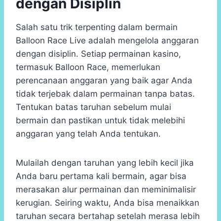
dengan Disiplin
Salah satu trik terpenting dalam bermain
Balloon Race Live adalah mengelola anggaran
dengan disiplin. Setiap permainan kasino,
termasuk Balloon Race, memerlukan
perencanaan anggaran yang baik agar Anda
tidak terjebak dalam permainan tanpa batas.
Tentukan batas taruhan sebelum mulai
bermain dan pastikan untuk tidak melebihi
anggaran yang telah Anda tentukan.
Mulailah dengan taruhan yang lebih kecil jika
Anda baru pertama kali bermain, agar bisa
merasakan alur permainan dan meminimalisir
kerugian. Seiring waktu, Anda bisa menaikkan
taruhan secara bertahap setelah merasa lebih