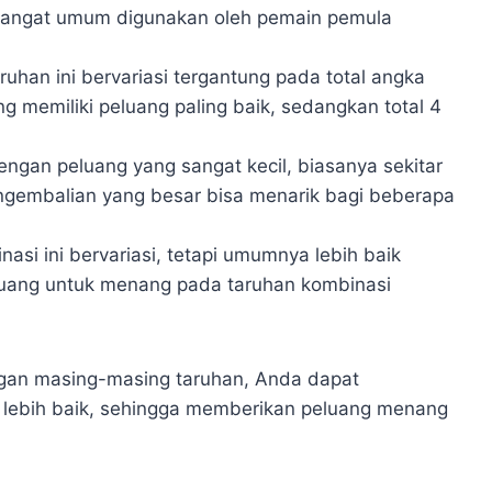
g sangat umum digunakan oleh pemain pemula
ruhan ini bervariasi tergantung pada total angka
ng memiliki peluang paling baik, sedangkan total 4
dengan peluang yang sangat kecil, biasanya sekitar
pengembalian yang besar bisa menarik bagi beberapa
asi ini bervariasi, tetapi umumnya lebih baik
luang untuk menang pada taruhan kombinasi
gan masing-masing taruhan, Anda dapat
 lebih baik, sehingga memberikan peluang menang