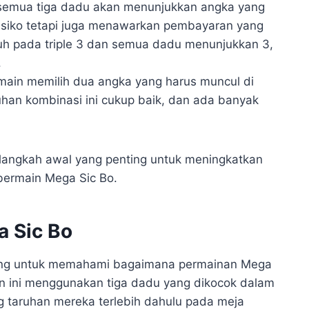
 semua tiga dadu akan menunjukkan angka yang
erisiko tetapi juga menawarkan pembayaran yang
aruh pada triple 3 dan semua dadu menunjukkan 3,
.
emain memilih dua angka yang harus muncul di
uhan kombinasi ini cukup baik, dan ada banyak
 langkah awal yang penting untuk meningkatkan
bermain Mega Sic Bo.
a Sic Bo
nting untuk memahami bagaimana permainan Mega
an ini menggunakan tiga dadu yang dikocok dalam
taruhan mereka terlebih dahulu pada meja