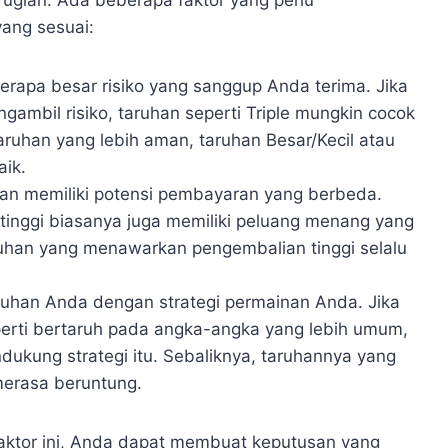
yang sesuai:
erapa besar risiko yang sanggup Anda terima. Jika
ambil risiko, taruhan seperti Triple mungkin cocok
ruhan yang lebih aman, taruhan Besar/Kecil atau
aik.
uhan memiliki potensi pembayaran yang berbeda.
inggi biasanya juga memiliki peluang menang yang
uhan yang menawarkan pengembalian tinggi selalu
aruhan Anda dengan strategi permainan Anda. Jika
erti bertaruh pada angka-angka yang lebih umum,
ukung strategi itu. Sebaliknya, taruhannya yang
merasa beruntung.
faktor ini, Anda dapat membuat keputusan yang