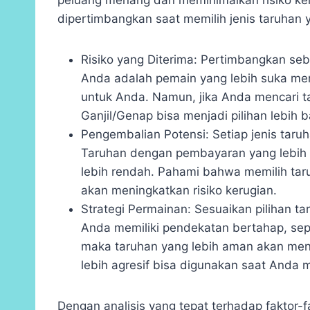
dipertimbangkan saat memilih jenis taruhan 
Risiko yang Diterima: Pertimbangkan seb
Anda adalah pemain yang lebih suka meng
untuk Anda. Namun, jika Anda mencari ta
Ganjil/Genap bisa menjadi pilihan lebih b
Pengembalian Potensi: Setiap jenis tar
Taruhan dengan pembayaran yang lebih t
lebih rendah. Pahami bahwa memilih tar
akan meningkatkan risiko kerugian.
Strategi Permainan: Sesuaikan pilihan t
Anda memiliki pendekatan bertahap, sep
maka taruhan yang lebih aman akan mend
lebih agresif bisa digunakan saat Anda 
Dengan analisis yang tepat terhadap faktor-