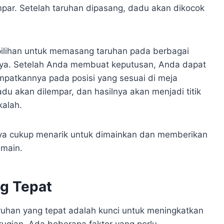
par. Setelah taruhan dipasang, dadu akan dikocok
pilihan untuk memasang taruhan pada berbagai
mnya. Setelah Anda membuat keputusan, Anda dapat
atkannya pada posisi yang sesuai di meja
du akan dilempar, dan hasilnya akan menjadi titik
alah.
ya cukup menarik untuk dimainkan dan memberikan
main.
ng Tepat
aruhan yang tepat adalah kunci untuk meningkatkan
ugian. Ada beberapa faktor yang perlu