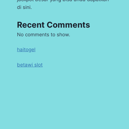
di sini.
Recent Comments
No comments to show.
haitogel
betawi slot