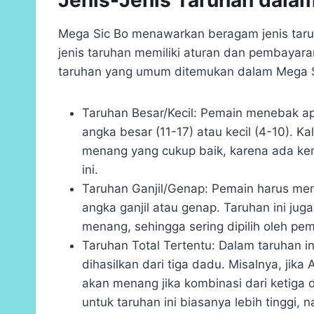
Mega Sic Bo menawarkan beragam jenis taruh
jenis taruhan memiliki aturan dan pembayara
taruhan yang umum ditemukan dalam Mega S
Taruhan Besar/Kecil: Pemain menebak ap
angka besar (11-17) atau kecil (4-10). 
menang yang cukup baik, karena ada kem
ini.
Taruhan Ganjil/Genap: Pemain harus men
angka ganjil atau genap. Taruhan ini jug
menang, sehingga sering dipilih oleh pe
Taruhan Total Tertentu: Dalam taruhan i
dihasilkan dari tiga dadu. Misalnya, jik
akan menang jika kombinasi dari ketiga
untuk taruhan ini biasanya lebih tinggi, 