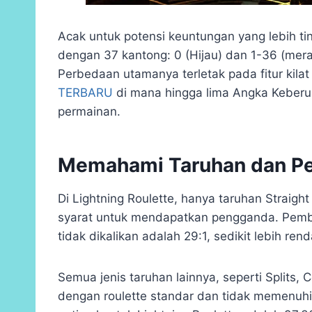
Acak untuk potensi keuntungan yang lebih tin
dengan 37 kantong: 0 (Hijau) dan 1-36 (mera
Perbedaan utamanya terletak pada fitur kila
TERBARU
di mana hingga lima Angka Keberunt
permainan.
Memahami Taruhan dan P
Di Lightning Roulette, hanya taruhan Straig
syarat untuk mendapatkan pengganda. Pemba
tidak dikalikan adalah 29:1, sedikit lebih re
Semua jenis taruhan lainnya, seperti Splits
dengan roulette standar dan tidak memenuhi 