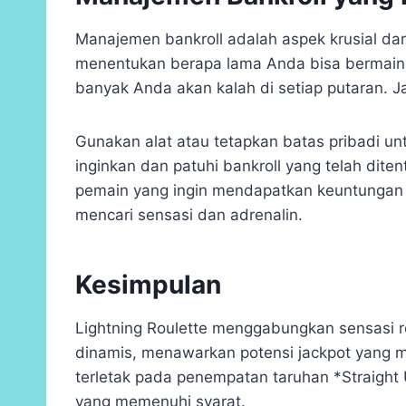
Manajemen bankroll adalah aspek krusial dari 
menentukan berapa lama Anda bisa bermain
banyak Anda akan kalah di setiap putaran. Ja
Gunakan alat atau tetapkan batas pribadi un
inginkan dan patuhi bankroll yang telah dite
pemain yang ingin mendapatkan keuntungan 
mencari sensasi dan adrenalin.
Kesimpulan
Lightning Roulette menggabungkan sensasi ro
dinamis, menawarkan potensi jackpot yang 
terletak pada penempatan taruhan *Straight U
yang memenuhi syarat.