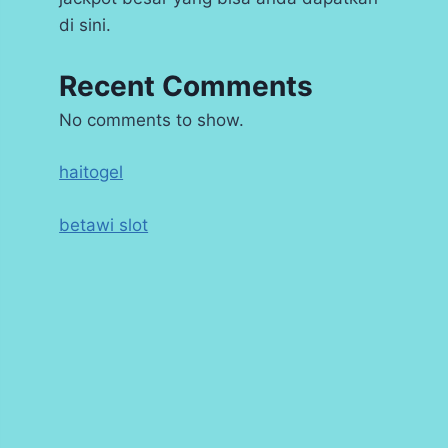
di sini.
Recent Comments
No comments to show.
haitogel
betawi slot