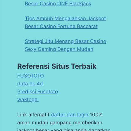
Besar Casino ONE Blackjack
Tips Ampuh Mengalahkan Jackpot
Besar Casino Fortune Baccarat
Strategi Jitu Menang Besar Casino
Sexy Gaming Dengan Mudah
Referensi Situs Terbaik
FUSOTOTO
data hk 4d
Prediksi Fusototo
waktogel
Link alternatif
daftar dan login
100%
aman mudah gampang memberikan
jackpot besar yang bisa anda dapatkan