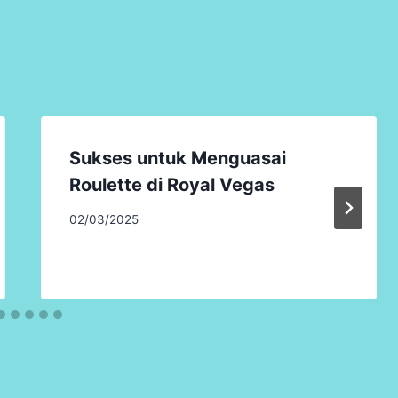
Sukses untuk Menguasai
Roulette di Royal Vegas
02/03/2025