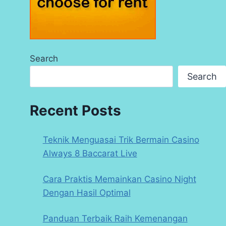
Search
Search
Recent Posts
Teknik Menguasai Trik Bermain Casino
Always 8 Baccarat Live
Cara Praktis Memainkan Casino Night
Dengan Hasil Optimal
Panduan Terbaik Raih Kemenangan