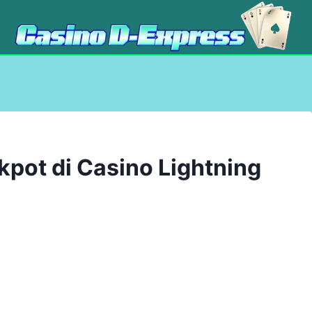
pot di Casino Lightning