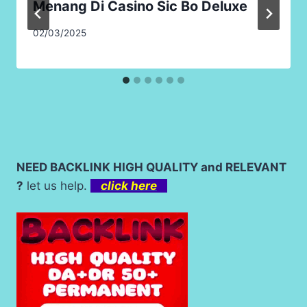
Menang Di Casino Sic Bo Deluxe
02/03/2025
NEED BACKLINK HIGH QUALITY and RELEVANT
?
let us help.
click here