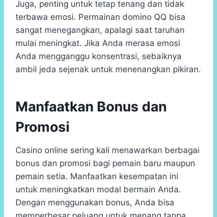
Juga, penting untuk tetap tenang dan tidak
terbawa emosi. Permainan domino QQ bisa
sangat menegangkan, apalagi saat taruhan
mulai meningkat. Jika Anda merasa emosi
Anda mengganggu konsentrasi, sebaiknya
ambil jeda sejenak untuk menenangkan pikiran.
Manfaatkan Bonus dan
Promosi
Casino online sering kali menawarkan berbagai
bonus dan promosi bagi pemain baru maupun
pemain setia. Manfaatkan kesempatan ini
untuk meningkatkan modal bermain Anda.
Dengan menggunakan bonus, Anda bisa
memperbesar peluang untuk menang tanpa