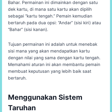
Bahar. Permainan ini dimainkan dengan satu
dek kartu, di mana satu kartu akan dipilih
sebagai “kartu tengah.” Pemain kemudian
bertaruh pada dua opsi: “Andar” (sisi kiri) atau
“Bahar” (sisi kanan).
Tujuan permainan ini adalah untuk menebak
sisi mana yang akan mendapatkan kartu
dengan nilai yang sama dengan kartu tengah.
Memahami aturan ini akan membantu pemain
membuat keputusan yang lebih baik saat
bertaruh.
Menggunakan Sistem
Taruhan