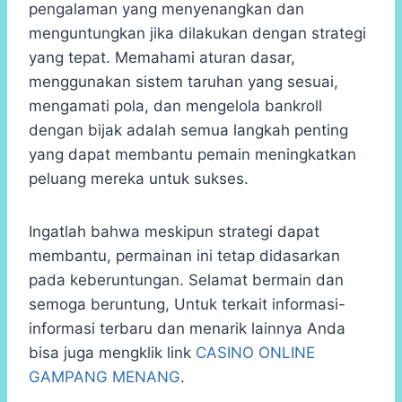
pengalaman yang menyenangkan dan
menguntungkan jika dilakukan dengan strategi
yang tepat. Memahami aturan dasar,
menggunakan sistem taruhan yang sesuai,
mengamati pola, dan mengelola bankroll
dengan bijak adalah semua langkah penting
yang dapat membantu pemain meningkatkan
peluang mereka untuk sukses.
Ingatlah bahwa meskipun strategi dapat
membantu, permainan ini tetap didasarkan
pada keberuntungan. Selamat bermain dan
semoga beruntung, Untuk terkait informasi-
informasi terbaru dan menarik lainnya Anda
bisa juga mengklik link
CASINO ONLINE
GAMPANG MENANG
.