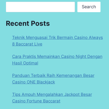
Search
Recent Posts
Teknik Menguasai Trik Bermain Casino Always
8 Baccarat Live
Cara Praktis Memainkan Casino Night Dengan
Hasil Optimal
Panduan Terbaik Raih Kemenangan Besar
Casino ONE Blackjack
Tips Ampuh Mengalahkan Jackpot Besar
Casino Fortune Baccarat