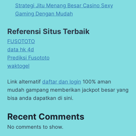
Strategi Jitu Menang Besar Casino Sexy
Gaming Dengan Mudah
Referensi Situs Terbaik
FUSOTOTO
data hk 4d
Prediksi Fusototo
waktogel
Link alternatif
daftar dan login
100% aman
mudah gampang memberikan jackpot besar yang
bisa anda dapatkan di sini.
Recent Comments
No comments to show.