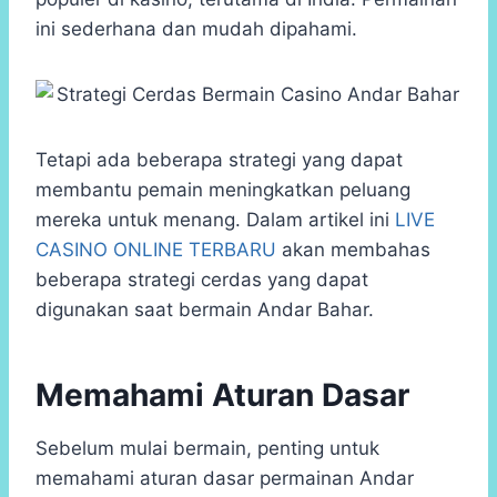
s
b
e
g
e
ini sederhana dan mudah dipahami.
A
o
n
r
p
o
g
a
p
k
e
m
r
Tetapi ada beberapa strategi yang dapat
membantu pemain meningkatkan peluang
mereka untuk menang. Dalam artikel ini
LIVE
CASINO ONLINE TERBARU
akan membahas
beberapa strategi cerdas yang dapat
digunakan saat bermain Andar Bahar.
Memahami Aturan Dasar
Sebelum mulai bermain, penting untuk
memahami aturan dasar permainan Andar