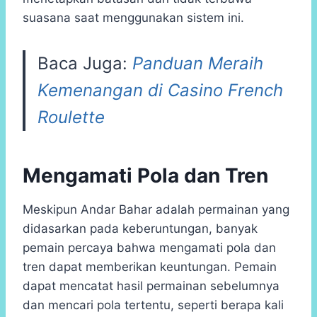
suasana saat menggunakan sistem ini.
Baca Juga:
Panduan Meraih
Kemenangan di Casino French
Roulette
Mengamati Pola dan Tren
Meskipun Andar Bahar adalah permainan yang
didasarkan pada keberuntungan, banyak
pemain percaya bahwa mengamati pola dan
tren dapat memberikan keuntungan. Pemain
dapat mencatat hasil permainan sebelumnya
dan mencari pola tertentu, seperti berapa kali