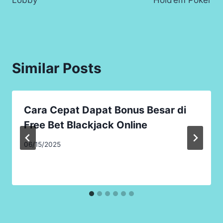
Lobby
Hold’em Poker
Similar Posts
Cara Cepat Dapat Bonus Besar di
Free Bet Blackjack Online
06/15/2025