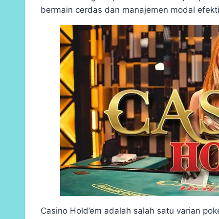
bermain cerdas dan manajemen modal efekti
Casino Hold’em adalah salah satu varian pok