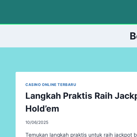
Skip
to
content
B
CASINO ONLINE TERBARU
Langkah Praktis Raih Jack
Hold’em
10/06/2025
Temukan langkah praktis untuk raih jackpot 