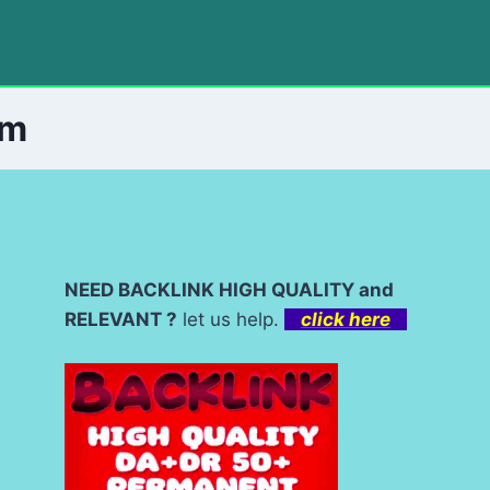
em
NEED BACKLINK HIGH QUALITY and
RELEVANT ?
let us help.
click here