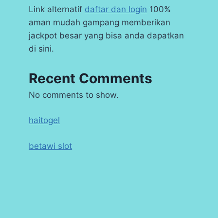
Link alternatif
daftar dan login
100%
aman mudah gampang memberikan
jackpot besar yang bisa anda dapatkan
di sini.
Recent Comments
No comments to show.
haitogel
betawi slot