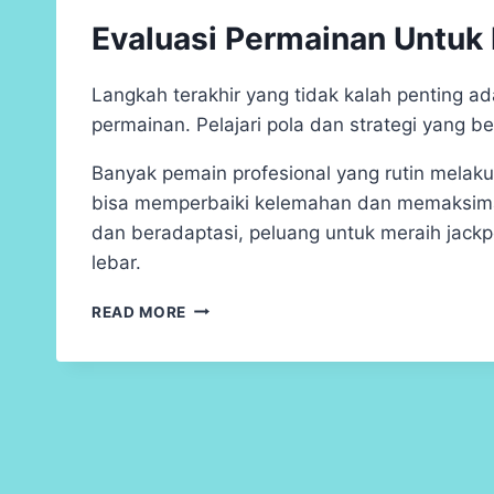
Evaluasi Permainan Untuk 
Langkah terakhir yang tidak kalah penting ad
permainan. Pelajari pola dan strategi yang be
Banyak pemain profesional yang rutin melak
bisa memperbaiki kelemahan dan memaksimal
dan beradaptasi, peluang untuk meraih jack
lebar.
LANGKAH
READ MORE
PRAKTIS
RAIH
JACKPOT
BESAR
DI
CASINO
CASINO
HOLD’EM