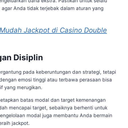
ngeluarkan dana ekstra. Pastikan untuk selalu
agar Anda tidak terjebak dalam aturan yang
Mudah Jackpot di Casino Double
an Disiplin
rgantung pada keberuntungan dan strategi, tetapi
dengan emosi tinggi atau terbawa perasaan bisa
f yang merugikan.
menetapkan batas modal dan target kemenangan
udah mencapai target, sebaiknya berhenti untuk
pengelolaan modal juga membantu Anda bermain
aih jackpot.