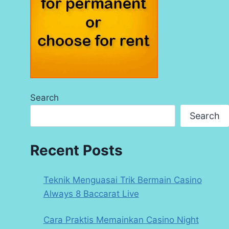
Search
Search
Recent Posts
Teknik Menguasai Trik Bermain Casino
Always 8 Baccarat Live
Cara Praktis Memainkan Casino Night