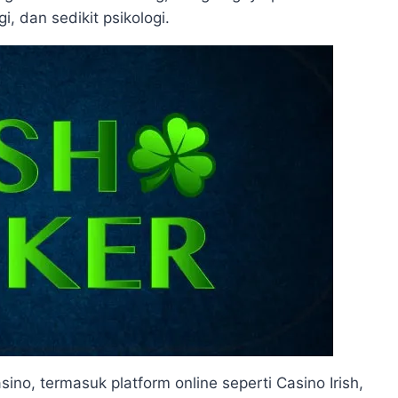
 dan sedikit psikologi.
ino, termasuk platform online seperti Casino Irish,