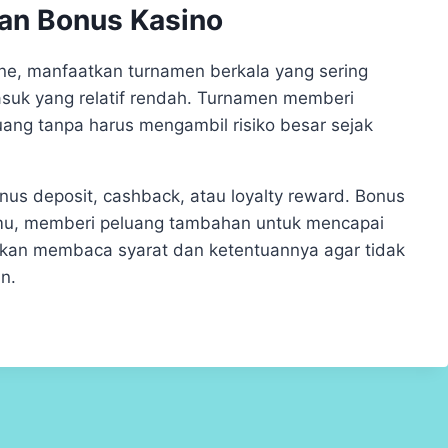
an Bonus Kasino
line, manfaatkan turnamen berkala yang sering
suk yang relatif rendah. Turnamen memberi
ng tanpa harus mengambil risiko besar sejak
onus deposit, cashback, atau loyalty reward. Bonus
mu, memberi peluang tambahan untuk mencapai
tikan membaca syarat dan ketentuannya agar tidak
n.