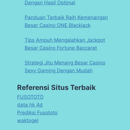
Dengan Hasil Optimal
Panduan Terbaik Raih Kemenangan
Besar Casino ONE Blackjack
Tips Ampuh Mengalahkan Jackpot
Besar Casino Fortune Baccarat
Strategi Jitu Menang Besar Casino
Sexy Gaming Dengan Mudah
Referensi Situs Terbaik
FUSOTOTO
data hk 4d
Prediksi Fusototo
waktogel