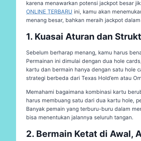
karena menawarkan potensi jackpot besar ji
ONLINE TERBARU
ini, kamu akan menemukan 
menang besar, bahkan meraih jackpot dalam Iri
1. Kuasai Aturan dan Struk
Sebelum berharap menang, kamu harus benar
Permainan ini dimulai dengan dua hole cards
kartu dan bermain hanya dengan satu hole 
strategi berbeda dari Texas Hold’em atau O
Memahami bagaimana kombinasi kartu beruba
harus membuang satu dari dua kartu hole, pe
Banyak pemain yang terburu-buru dalam memi
bisa menentukan jalannya seluruh tangan.
2. Bermain Ketat di Awal, 