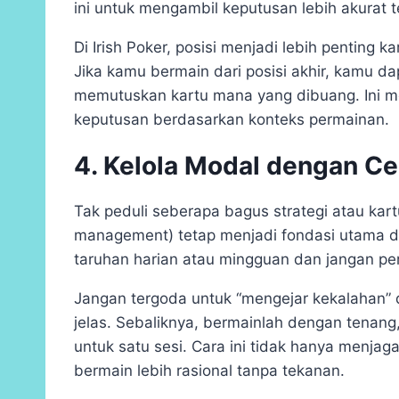
ini untuk mengambil keputusan lebih akurat te
Di Irish Poker, posisi menjadi lebih penting
Jika kamu bermain dari posisi akhir, kamu d
memutuskan kartu mana yang dibuang. Ini 
keputusan berdasarkan konteks permainan.
4. Kelola Modal dengan C
Tak peduli seberapa bagus strategi atau ka
management) tetap menjadi fondasi utama d
taruhan harian atau mingguan dan jangan pe
Jangan tergoda untuk “mengejar kekalahan” 
jelas. Sebaliknya, bermainlah dengan tenang
untuk satu sesi. Cara ini tidak hanya menj
bermain lebih rasional tanpa tekanan.