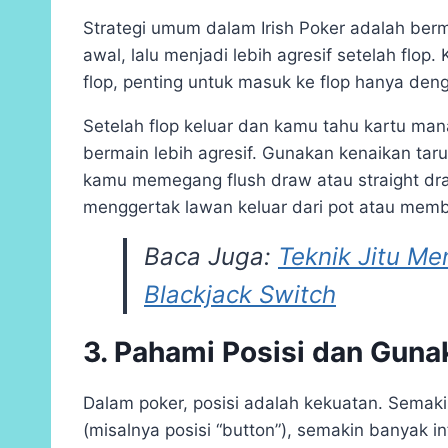
Strategi umum dalam Irish Poker adalah berma
awal, lalu menjadi lebih agresif setelah flo
flop, penting untuk masuk ke flop hanya den
Setelah flop keluar dan kamu tahu kartu man
bermain lebih agresif. Gunakan kenaikan tar
kamu memegang flush draw atau straight dr
menggertak lawan keluar dari pot atau mem
Baca Juga:
Teknik Jitu Me
Blackjack Switch
3. Pahami Posisi dan Gun
Dalam poker, posisi adalah kekuatan. Semaki
(misalnya posisi “button”), semakin banyak i