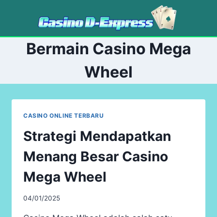
Skip
to
content
Bermain Casino Mega
Wheel
CASINO ONLINE TERBARU
Strategi Mendapatkan
Menang Besar Casino
Mega Wheel
04/01/2025