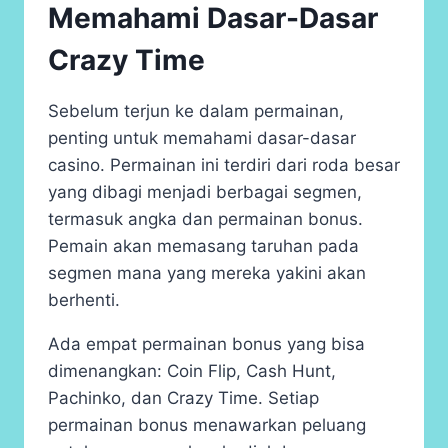
Memahami Dasar-Dasar
Crazy Time
Sebelum terjun ke dalam permainan,
penting untuk memahami dasar-dasar
casino. Permainan ini terdiri dari roda besar
yang dibagi menjadi berbagai segmen,
termasuk angka dan permainan bonus.
Pemain akan memasang taruhan pada
segmen mana yang mereka yakini akan
berhenti.
Ada empat permainan bonus yang bisa
dimenangkan: Coin Flip, Cash Hunt,
Pachinko, dan Crazy Time. Setiap
permainan bonus menawarkan peluang