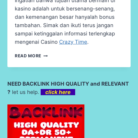
Ingatlah bahwa tujuan utama bermain di
kasino adalah untuk bersenang-senang,
dan kemenangan besar hanyalah bonus
tambahan. Simak dan ikuti terus jangan
sampai ketinggalan informasi terlengkap
mengenai Casino
Crazy Time
.
PANDUAN
READ MORE
LENGKAP
MENANG
BESAR
BERMAIN
NEED BACKLINK HIGH QUALITY and RELEVANT
DI
?
let us help.
click here
CASINO
CRAZY
TIME