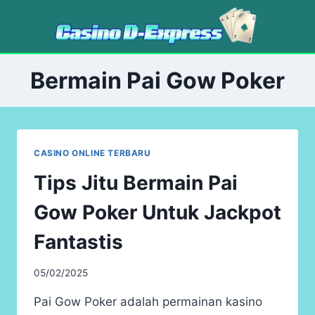
Skip
to
content
Bermain Pai Gow Poker
CASINO ONLINE TERBARU
Tips Jitu Bermain Pai
Gow Poker Untuk Jackpot
Fantastis
05/02/2025
Pai Gow Poker adalah permainan kasino