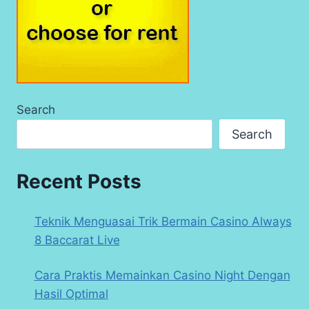
Search
Search
Recent Posts
Teknik Menguasai Trik Bermain Casino Always
8 Baccarat Live
Cara Praktis Memainkan Casino Night Dengan
Hasil Optimal