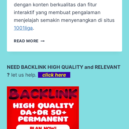
dengan konten berkualitas dan fitur
interaktif yang membuat pengalaman
menjelajah semakin menyenangkan di situs
1001liga
.
TIPS
READ MORE
JITU
BERMAIN
PAI
GOW
NEED BACKLINK HIGH QUALITY and RELEVANT
POKER
?
let us help.
click here
UNTUK
JACKPOT
FANTASTIS