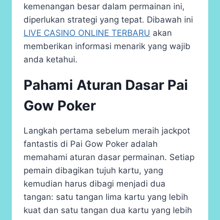
kemenangan besar dalam permainan ini,
diperlukan strategi yang tepat. Dibawah ini
LIVE CASINO ONLINE TERBARU
akan
memberikan informasi menarik yang wajib
anda ketahui.
Pahami Aturan Dasar Pai
Gow Poker
Langkah pertama sebelum meraih jackpot
fantastis di Pai Gow Poker adalah
memahami aturan dasar permainan. Setiap
pemain dibagikan tujuh kartu, yang
kemudian harus dibagi menjadi dua
tangan: satu tangan lima kartu yang lebih
kuat dan satu tangan dua kartu yang lebih