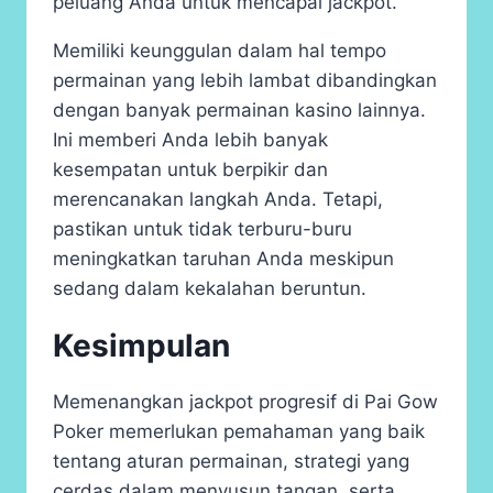
peluang Anda untuk mencapai jackpot.
Memiliki keunggulan dalam hal tempo
permainan yang lebih lambat dibandingkan
dengan banyak permainan kasino lainnya.
Ini memberi Anda lebih banyak
kesempatan untuk berpikir dan
merencanakan langkah Anda. Tetapi,
pastikan untuk tidak terburu-buru
meningkatkan taruhan Anda meskipun
sedang dalam kekalahan beruntun.
Kesimpulan
Memenangkan jackpot progresif di Pai Gow
Poker memerlukan pemahaman yang baik
tentang aturan permainan, strategi yang
cerdas dalam menyusun tangan, serta