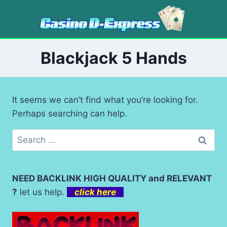
Skip
to
content
Blackjack 5 Hands
It seems we can’t find what you’re looking for.
Perhaps searching can help.
Search
for:
NEED BACKLINK HIGH QUALITY and RELEVANT
?
let us help.
click here