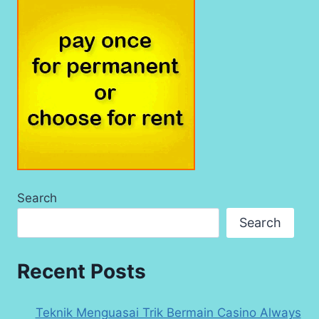
Search
Search
Recent Posts
Teknik Menguasai Trik Bermain Casino Always