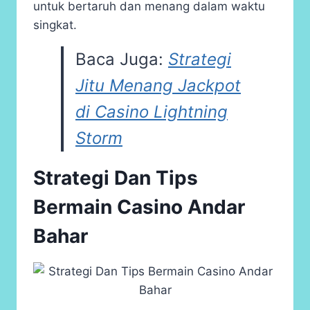
untuk bertaruh dan menang dalam waktu
singkat.
Baca Juga:
Strategi
Jitu Menang Jackpot
di Casino Lightning
Storm
Strategi Dan Tips
Bermain Casino Andar
Bahar