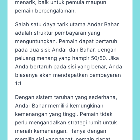
menarik, baik untuk pemula maupun
pemain berpengalaman.
Salah satu daya tarik utama Andar Bahar
adalah struktur pembayaran yang
menguntungkan. Pemain dapat bertaruh
pada dua sisi: Andar dan Bahar, dengan
peluang menang yang hampir 50/50. Jika
Anda bertaruh pada sisi yang benar, Anda
biasanya akan mendapatkan pembayaran
1:1.
Dengan sistem taruhan yang sederhana,
Andar Bahar memiliki kemungkinan
kemenangan yang tinggi. Pemain tidak
perlu mengandalkan strategi rumit untuk
meraih kemenangan. Hanya dengan
memilih sisi yang tepat, pemain dapat