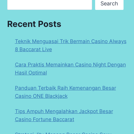
Search
Recent Posts
Teknik Menguasai Trik Bermain Casino Always
8 Baccarat Live
Cara Praktis Memainkan Casino Night Dengan
Hasil Optimal
Panduan Terbaik Raih Kemenangan Besar
Casino ONE Blackjack
Tips Ampuh Mengalahkan Jackpot Besar
Casino Fortune Baccarat