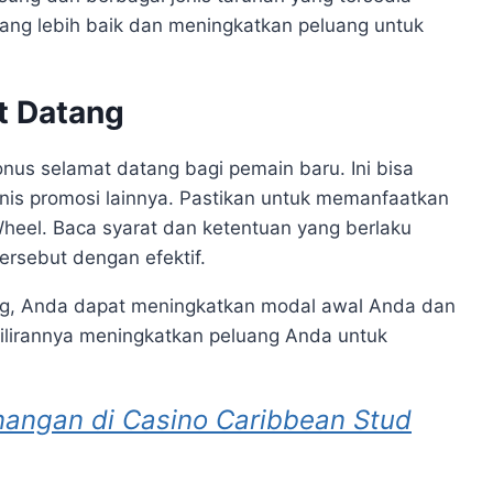
g lebih baik dan meningkatkan peluang untuk
t Datang
nus selamat datang bagi pemain baru. Ini bisa
jenis promosi lainnya. Pastikan untuk memanfaatkan
Wheel. Baca syarat dan ketentuan yang berlaku
rsebut dengan efektif.
g, Anda dapat meningkatkan modal awal Anda dan
lirannya meningkatkan peluang Anda untuk
angan di Casino Caribbean Stud