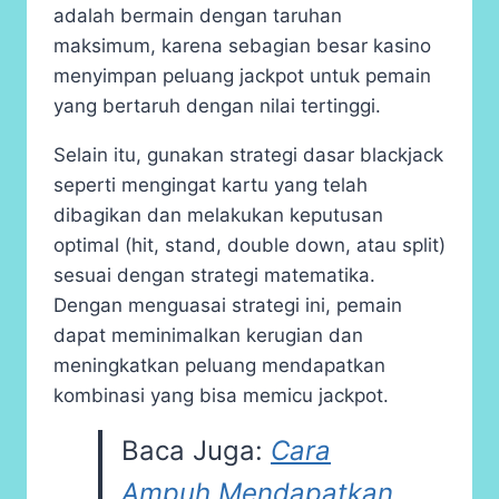
adalah bermain dengan taruhan
maksimum, karena sebagian besar kasino
menyimpan peluang jackpot untuk pemain
yang bertaruh dengan nilai tertinggi.
Selain itu, gunakan strategi dasar blackjack
seperti mengingat kartu yang telah
dibagikan dan melakukan keputusan
optimal (hit, stand, double down, atau split)
sesuai dengan strategi matematika.
Dengan menguasai strategi ini, pemain
dapat meminimalkan kerugian dan
meningkatkan peluang mendapatkan
kombinasi yang bisa memicu jackpot.
Baca Juga:
Cara
Ampuh Mendapatkan