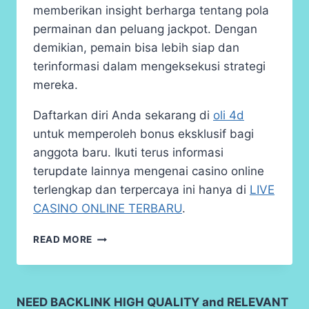
memberikan insight berharga tentang pola
permainan dan peluang jackpot. Dengan
demikian, pemain bisa lebih siap dan
terinformasi dalam mengeksekusi strategi
mereka.
Daftarkan diri Anda sekarang di
oli 4d
untuk memperoleh bonus eksklusif bagi
anggota baru. Ikuti terus informasi
terupdate lainnya mengenai casino online
terlengkap dan terpercaya ini hanya di
LIVE
CASINO ONLINE TERBARU
.
BOCORAN
READ MORE
EFEKTIF
MENDAPATKAN
JACKPOT
CASINO
NEED BACKLINK HIGH QUALITY and RELEVANT
EASY