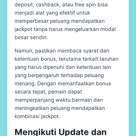
deposit, cashback, atau free spin bisa
menjadi alat yang efektif untuk
memperbesar peluang mendapatkan
jackpot tanpa harus mengeluarkan modal
besar sendiri.
Namun, pastikan membaca syarat dan
ketentuan bonus, terutama terkait taruhan
yang harus dipenuhi dan ketentuan lain
yang berpengaruh terhadap peluang
menang. Dengan memanfaatkan bonus
secara tepat, pemain dapat
memperpanjang waktu bermain dan
meningkatkan peluang mendapatkan
kombinasi jackpot.
Mengikuti Update dan