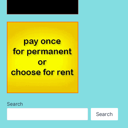
Search
Search