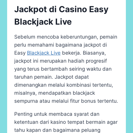
Jackpot di Casino Easy
Blackjack Live
Sebelum mencoba keberuntungan, pemain
perlu memahami bagaimana jackpot di
Easy
Blackjack Live
bekerja. Biasanya,
jackpot ini merupakan hadiah progresif
yang terus bertambah seiring waktu dan
taruhan pemain. Jackpot dapat
dimenangkan melalui kombinasi tertentu,
misalnya, mendapatkan blackjack
sempurna atau melalui fitur bonus tertentu.
Penting untuk membaca syarat dan
ketentuan dari kasino tempat bermain agar
tahu kapan dan bagaimana peluang