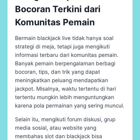
Bocoran Terkini dari
Komunitas Pemain
Bermain blackjack live tidak hanya soal
strategi di meja, tetapi juga mengikuti
informasi terbaru dari komunitas pemain.
Banyak pemain berpengalaman berbagi
bocoran, tips, dan trik yang dapat
meningkatkan peluang mendapatkan
jackpot. Misalnya, waktu tertentu di hari
tertentu mungkin lebih menguntungkan
karena pola permainan yang sering muncul.
Selain itu, mengikuti forum diskusi, grup
media sosial, atau website yang
membahas slot dan blackjack bisa