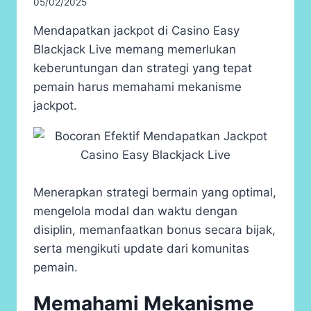
05/02/2025
Mendapatkan jackpot di Casino Easy
Blackjack Live memang memerlukan
keberuntungan dan strategi yang tepat
pemain harus memahami mekanisme
jackpot.
Menerapkan strategi bermain yang optimal,
mengelola modal dan waktu dengan
disiplin, memanfaatkan bonus secara bijak,
serta mengikuti update dari komunitas
pemain.
Memahami Mekanisme