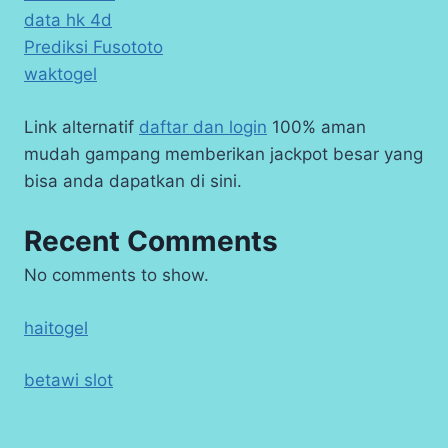
data hk 4d
Prediksi Fusototo
waktogel
Link alternatif
daftar dan login
100% aman
mudah gampang memberikan jackpot besar yang
bisa anda dapatkan di sini.
Recent Comments
No comments to show.
haitogel
betawi slot