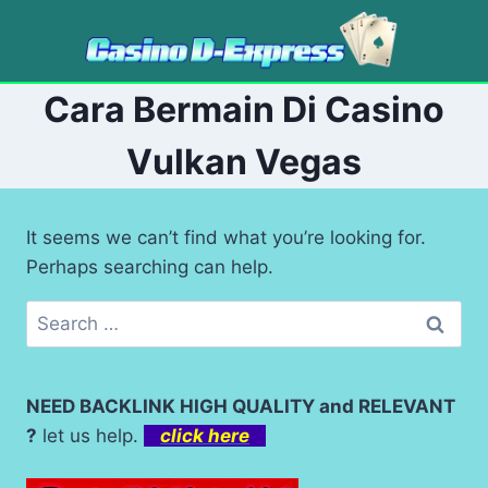
Skip
to
content
Cara Bermain Di Casino
Vulkan Vegas
It seems we can’t find what you’re looking for.
Perhaps searching can help.
Search
for:
NEED BACKLINK HIGH QUALITY and RELEVANT
?
let us help.
click here