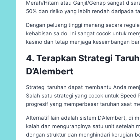
Merah/Hitam atau Ganjil/Genap sangat disar
50% dan risiko yang lebih rendah daripada t
Dengan peluang tinggi menang secara reguler
kehabisan saldo. Ini sangat cocok untuk meny
kasino dan tetap menjaga keseimbangan ban
4. Terapkan Strategi Taruh
D’Alembert
Strategi taruhan dapat membantu Anda men
Salah satu strategi yang cocok untuk Speed R
progresif yang memperbesar taruhan saat me
Alternatif lain adalah sistem D’Alembert, d
kalah dan menguranginya satu unit setelah 
dengan struktur dan menghindari kerugian be