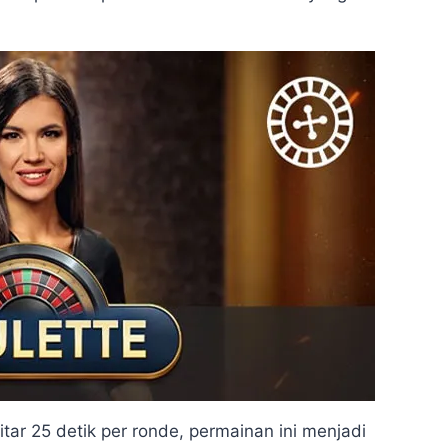
ar 25 detik per ronde, permainan ini menjadi