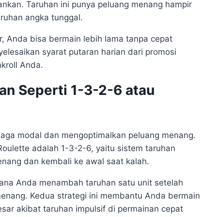
ankan. Taruhan ini punya peluang menang hampir
aruhan angka tunggal.
, Anda bisa bermain lebih lama tanpa cepat
elesaikan syarat putaran harian dari promosi
kroll Anda.
an Seperti 1-3-2-6 atau
jaga modal dan mengoptimalkan peluang menang.
oulette adalah 1-3-2-6, yaitu sistem taruhan
nang dan kembali ke awal saat kalah.
i mana Anda menambah taruhan satu unit setelah
menang. Kedua strategi ini membantu Anda bermain
sar akibat taruhan impulsif di permainan cepat