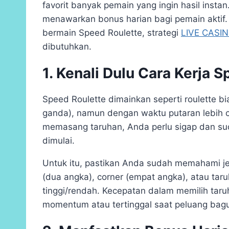
favorit banyak pemain yang ingin hasil insta
menawarkan bonus harian bagi pemain aktif. J
bermain Speed Roulette, strategi
LIVE CASI
dibutuhkan.
1. Kenali Dulu Cara Kerja 
Speed Roulette dimainkan seperti roulette bia
ganda), namun dengan waktu putaran lebih c
memasang taruhan, Anda perlu sigap dan su
dimulai.
Untuk itu, pastikan Anda sudah memahami jeni
(dua angka), corner (empat angka), atau taru
tinggi/rendah. Kecepatan dalam memilih taruh
momentum atau tertinggal saat peluang bag