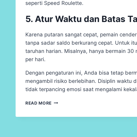
seperti Speed Roulette.
5. Atur Waktu dan Batas T
Karena putaran sangat cepat, pemain cende
tanpa sadar saldo berkurang cepat. Untuk it
taruhan harian. Misalnya, hanya bermain 30
per hari.
Dengan pengaturan ini, Anda bisa tetap berm
mengambil risiko berlebihan. Disiplin wakt
tidak terpancing emosi saat mengalami keka
CARA
READ MORE
MAIN
CASINO
SPEED
ROULETTE
UNTUK