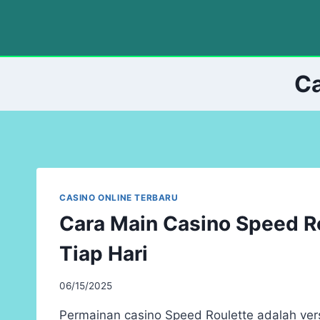
Skip
to
content
Ca
CASINO ONLINE TERBARU
Cara Main Casino Speed R
Tiap Hari
06/15/2025
Permainan casino Speed Roulette adalah versi