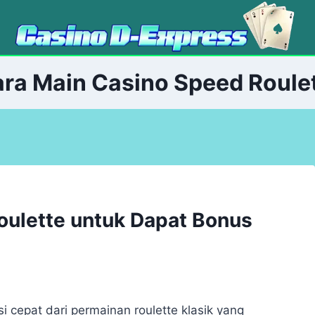
ra Main Casino Speed Roule
oulette untuk Dapat Bonus
 cepat dari permainan roulette klasik yang