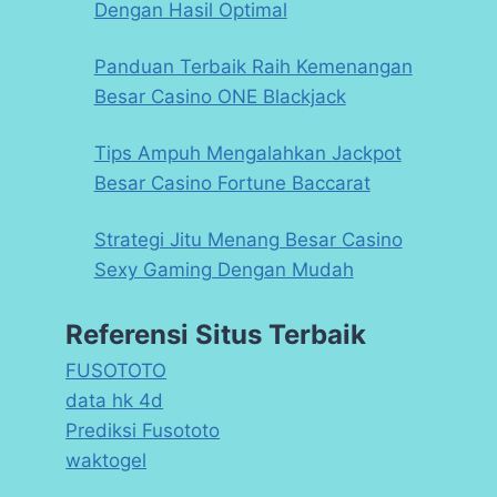
Dengan Hasil Optimal
Panduan Terbaik Raih Kemenangan
Besar Casino ONE Blackjack
Tips Ampuh Mengalahkan Jackpot
Besar Casino Fortune Baccarat
Strategi Jitu Menang Besar Casino
Sexy Gaming Dengan Mudah
Referensi Situs Terbaik
FUSOTOTO
data hk 4d
Prediksi Fusototo
waktogel