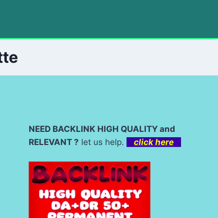
tte
NEED BACKLINK HIGH QUALITY and
RELEVANT ?
let us help.
click here