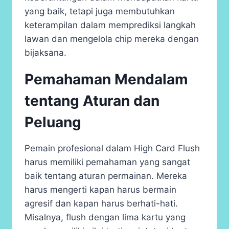
yang baik, tetapi juga membutuhkan
keterampilan dalam memprediksi langkah
lawan dan mengelola chip mereka dengan
bijaksana.
Pemahaman Mendalam
tentang Aturan dan
Peluang
Pemain profesional dalam High Card Flush
harus memiliki pemahaman yang sangat
baik tentang aturan permainan. Mereka
harus mengerti kapan harus bermain
agresif dan kapan harus berhati-hati.
Misalnya, flush dengan lima kartu yang