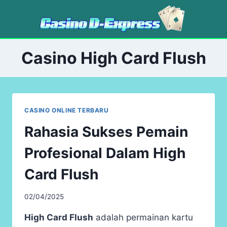
Skip
to
content
Casino High Card Flush
CASINO ONLINE TERBARU
Rahasia Sukses Pemain
Profesional Dalam High
Card Flush
02/04/2025
High Card Flush
adalah permainan kartu