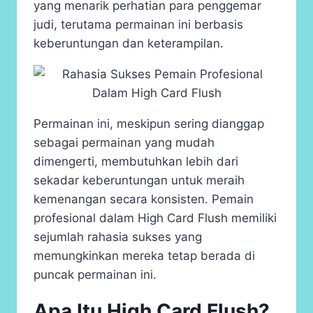
yang menarik perhatian para penggemar
judi, terutama permainan ini berbasis
keberuntungan dan keterampilan.
Permainan ini, meskipun sering dianggap
sebagai permainan yang mudah
dimengerti, membutuhkan lebih dari
sekadar keberuntungan untuk meraih
kemenangan secara konsisten. Pemain
profesional dalam High Card Flush memiliki
sejumlah rahasia sukses yang
memungkinkan mereka tetap berada di
puncak permainan ini.
Apa Itu High Card Flush?