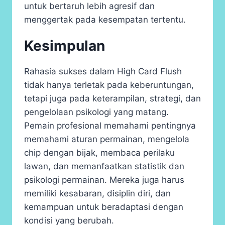
untuk bertaruh lebih agresif dan
menggertak pada kesempatan tertentu.
Kesimpulan
Rahasia sukses dalam High Card Flush
tidak hanya terletak pada keberuntungan,
tetapi juga pada keterampilan, strategi, dan
pengelolaan psikologi yang matang.
Pemain profesional memahami pentingnya
memahami aturan permainan, mengelola
chip dengan bijak, membaca perilaku
lawan, dan memanfaatkan statistik dan
psikologi permainan. Mereka juga harus
memiliki kesabaran, disiplin diri, dan
kemampuan untuk beradaptasi dengan
kondisi yang berubah.