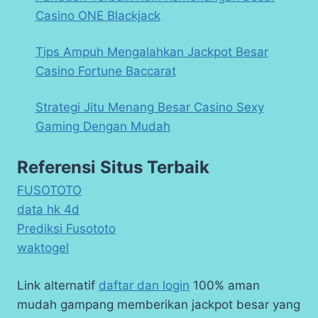
Casino ONE Blackjack
Tips Ampuh Mengalahkan Jackpot Besar
Casino Fortune Baccarat
Strategi Jitu Menang Besar Casino Sexy
Gaming Dengan Mudah
Referensi Situs Terbaik
FUSOTOTO
data hk 4d
Prediksi Fusototo
waktogel
Link alternatif
daftar dan login
100% aman
mudah gampang memberikan jackpot besar yang