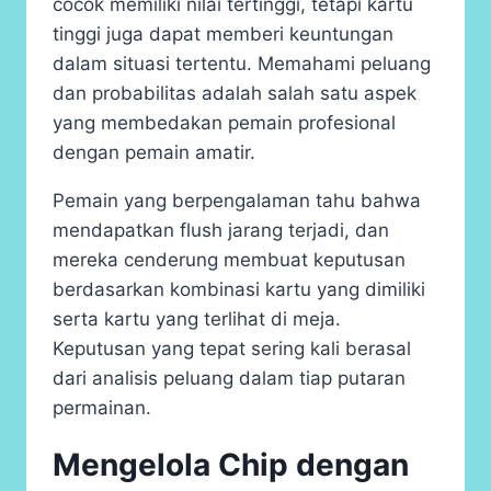
cocok memiliki nilai tertinggi, tetapi kartu
tinggi juga dapat memberi keuntungan
dalam situasi tertentu. Memahami peluang
dan probabilitas adalah salah satu aspek
yang membedakan pemain profesional
dengan pemain amatir.
Pemain yang berpengalaman tahu bahwa
mendapatkan flush jarang terjadi, dan
mereka cenderung membuat keputusan
berdasarkan kombinasi kartu yang dimiliki
serta kartu yang terlihat di meja.
Keputusan yang tepat sering kali berasal
dari analisis peluang dalam tiap putaran
permainan.
Mengelola Chip dengan