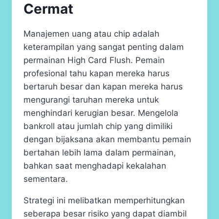
Cermat
Manajemen uang atau chip adalah
keterampilan yang sangat penting dalam
permainan High Card Flush. Pemain
profesional tahu kapan mereka harus
bertaruh besar dan kapan mereka harus
mengurangi taruhan mereka untuk
menghindari kerugian besar. Mengelola
bankroll atau jumlah chip yang dimiliki
dengan bijaksana akan membantu pemain
bertahan lebih lama dalam permainan,
bahkan saat menghadapi kekalahan
sementara.
Strategi ini melibatkan memperhitungkan
seberapa besar risiko yang dapat diambil