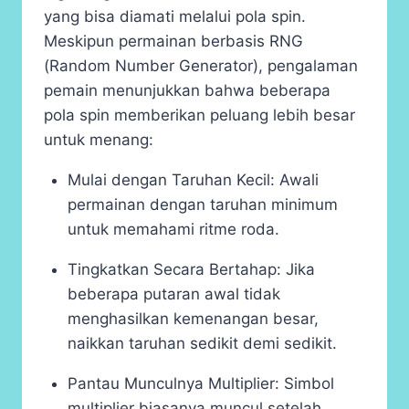
yang bisa diamati melalui pola spin.
Meskipun permainan berbasis RNG
(Random Number Generator), pengalaman
pemain menunjukkan bahwa beberapa
pola spin memberikan peluang lebih besar
untuk menang:
Mulai dengan Taruhan Kecil: Awali
permainan dengan taruhan minimum
untuk memahami ritme roda.
Tingkatkan Secara Bertahap: Jika
beberapa putaran awal tidak
menghasilkan kemenangan besar,
naikkan taruhan sedikit demi sedikit.
Pantau Munculnya Multiplier: Simbol
multiplier biasanya muncul setelah