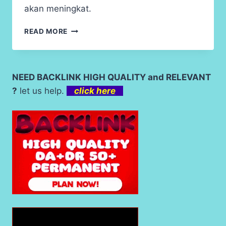
akan meningkat.
RAHASIA
READ MORE
CASINO
LIGHTNING
STORM
LIVE
NEED BACKLINK HIGH QUALITY and RELEVANT
DENGAN
?
let us help.
click here
POLA
SPIN
TERBAIK