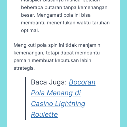
beberapa putaran tanpa kemenangan
besar. Mengamati pola ini bisa
membantu menentukan waktu taruhan
optimal.
Mengikuti pola spin ini tidak menjamin
kemenangan, tetapi dapat membantu
pemain membuat keputusan lebih
strategis.
Baca Juga:
Bocoran
Pola Menang di
Casino Lightning
Roulette