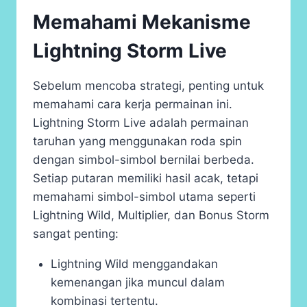
Memahami Mekanisme
Lightning Storm Live
Sebelum mencoba strategi, penting untuk
memahami cara kerja permainan ini.
Lightning Storm Live adalah permainan
taruhan yang menggunakan roda spin
dengan simbol-simbol bernilai berbeda.
Setiap putaran memiliki hasil acak, tetapi
memahami simbol-simbol utama seperti
Lightning Wild, Multiplier, dan Bonus Storm
sangat penting:
Lightning Wild menggandakan
kemenangan jika muncul dalam
kombinasi tertentu.