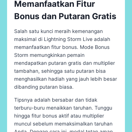
Memanfaatkan Fitur
Bonus dan Putaran Gratis
Salah satu kunci meraih kemenangan
maksimal di Lightning Storm Live adalah
memanfaatkan fitur bonus. Mode Bonus
Storm memungkinkan pemain
mendapatkan putaran gratis dan multiplier
tambahan, sehingga satu putaran bisa
menghasilkan hadiah yang jauh lebih besar
dibanding putaran biasa.
Tipsnya adalah bersabar dan tidak
terburu-buru menaikkan taruhan. Tunggu
hingga fitur bonus aktif atau multiplier
muncul sebelum memaksimalkan taruhan
Anda. Dengan cara ini, modal tetap aman