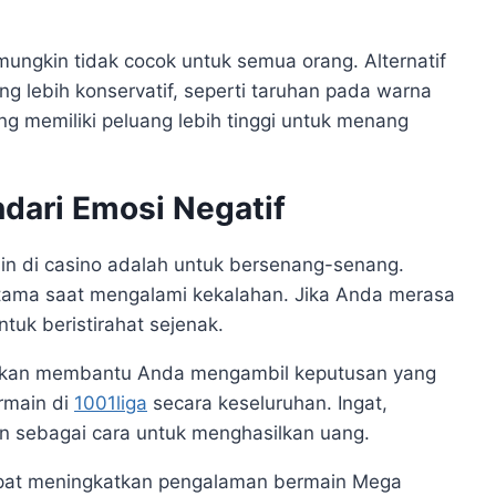
n mungkin tidak cocok untuk semua orang. Alternatif
ng lebih konservatif, seperti taruhan pada warna
ng memiliki peluang lebih tinggi untuk menang
dari Emosi Negatif
in di casino adalah untuk bersenang-senang.
tama saat mengalami kekalahan. Jika Anda merasa
tuk beristirahat sejenak.
akan membantu Anda mengambil keputusan yang
rmain di
1001liga
secara keseluruhan. Ingat,
kan sebagai cara untuk menghasilkan uang.
apat meningkatkan pengalaman bermain Mega