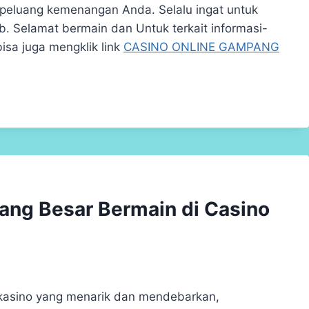
peluang kemenangan Anda. Selalu ingat untuk
. Selamat bermain dan Untuk terkait informasi-
isa juga mengklik link
CASINO ONLINE GAMPANG
ang Besar Bermain di Casino
 kasino yang menarik dan mendebarkan,