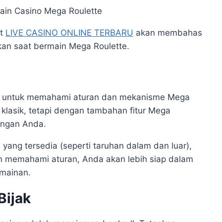
ut
LIVE CASINO ONLINE TERBARU
akan membahas
kan saat bermain Mega Roulette.
g untuk memahami aturan dan mekanisme Mega
e klasik, tetapi dengan tambahan fitur Mega
angan Anda.
an yang tersedia (seperti taruhan dalam dan luar),
 memahami aturan, Anda akan lebih siap dalam
mainan.
Bijak