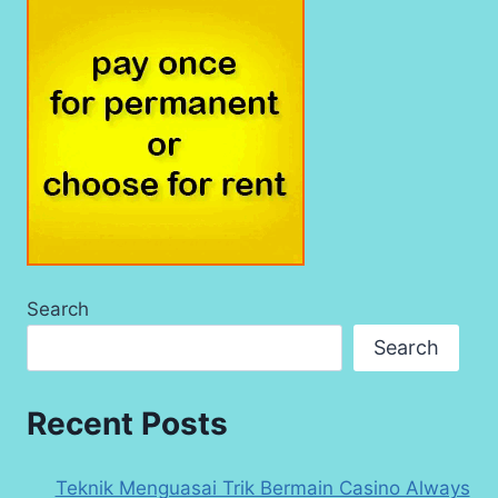
Search
Search
Recent Posts
Teknik Menguasai Trik Bermain Casino Always