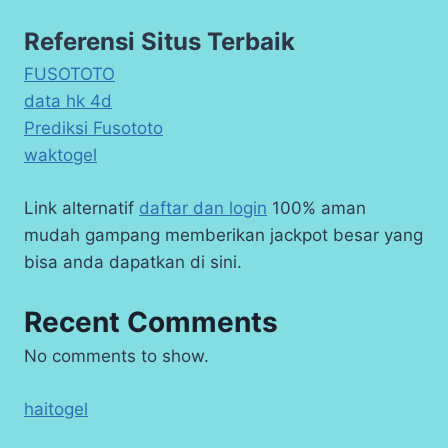
Referensi Situs Terbaik
FUSOTOTO
data hk 4d
Prediksi Fusototo
waktogel
Link alternatif
daftar dan login
100% aman
mudah gampang memberikan jackpot besar yang
bisa anda dapatkan di sini.
Recent Comments
No comments to show.
haitogel