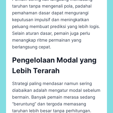
taruhan tanpa mengenali pola, padahal
pemahaman dasar dapat mengurangi
keputusan impulsif dan meningkatkan
peluang membuat prediksi yang lebih logis.
Selain aturan dasar, pemain juga perlu
menangkap ritme permainan yang
berlangsung cepat.
Pengelolaan Modal yang
Lebih Terarah
Strategi paling mendasar namun sering
diabaikan adalah mengatur modal sebelum
bermain. Banyak pemain merasa sedang
“beruntung” dan tergoda memasang
taruhan lebih besar tanpa perhitungan.