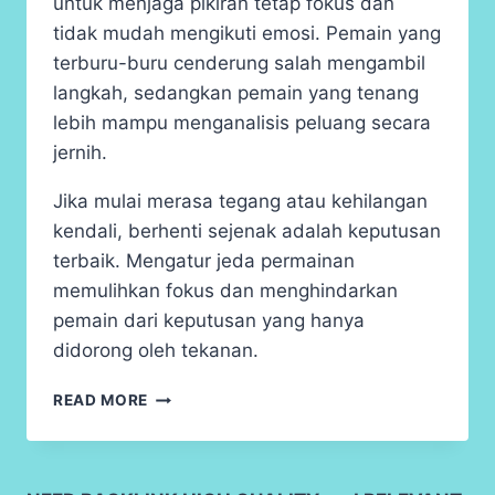
untuk menjaga pikiran tetap fokus dan
tidak mudah mengikuti emosi. Pemain yang
terburu-buru cenderung salah mengambil
langkah, sedangkan pemain yang tenang
lebih mampu menganalisis peluang secara
jernih.
Jika mulai merasa tegang atau kehilangan
kendali, berhenti sejenak adalah keputusan
terbaik. Mengatur jeda permainan
memulihkan fokus dan menghindarkan
pemain dari keputusan yang hanya
didorong oleh tekanan.
STRATEGI
READ MORE
JITU
MENANG
BESAR
CASINO