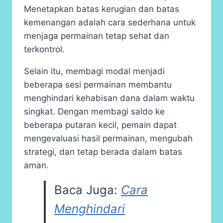
Menetapkan batas kerugian dan batas
kemenangan adalah cara sederhana untuk
menjaga permainan tetap sehat dan
terkontrol.
Selain itu, membagi modal menjadi
beberapa sesi permainan membantu
menghindari kehabisan dana dalam waktu
singkat. Dengan membagi saldo ke
beberapa putaran kecil, pemain dapat
mengevaluasi hasil permainan, mengubah
strategi, dan tetap berada dalam batas
aman.
Baca Juga:
Cara
Menghindari