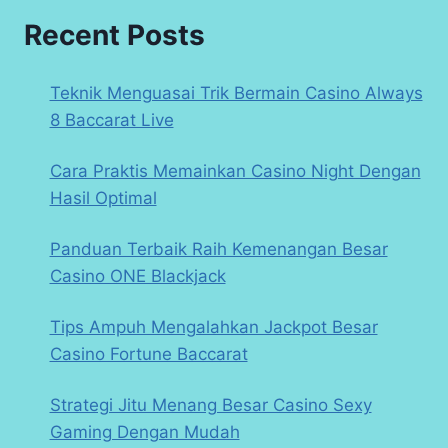
Recent Posts
Teknik Menguasai Trik Bermain Casino Always
8 Baccarat Live
Cara Praktis Memainkan Casino Night Dengan
Hasil Optimal
Panduan Terbaik Raih Kemenangan Besar
Casino ONE Blackjack
Tips Ampuh Mengalahkan Jackpot Besar
Casino Fortune Baccarat
Strategi Jitu Menang Besar Casino Sexy
Gaming Dengan Mudah