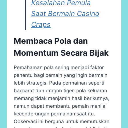
Kesalahan Pemula
Saat Bermain Casino
Craps
Membaca Pola dan
Momentum Secara Bijak
Pemahaman pola sering menjadi faktor
penentu bagi pemain yang ingin bermain
lebih strategis. Pada permainan seperti
baccarat dan dragon tiger, pola keluaran
memang tidak menjamin hasil berikutnya,
namun dapat membantu pemain menilai
kecenderungan permainan saat itu.
Observasi ini berguna untuk memutuskan