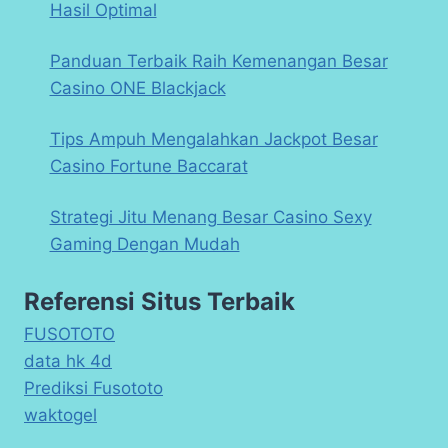
Hasil Optimal
Panduan Terbaik Raih Kemenangan Besar
Casino ONE Blackjack
Tips Ampuh Mengalahkan Jackpot Besar
Casino Fortune Baccarat
Strategi Jitu Menang Besar Casino Sexy
Gaming Dengan Mudah
Referensi Situs Terbaik
FUSOTOTO
data hk 4d
Prediksi Fusototo
waktogel