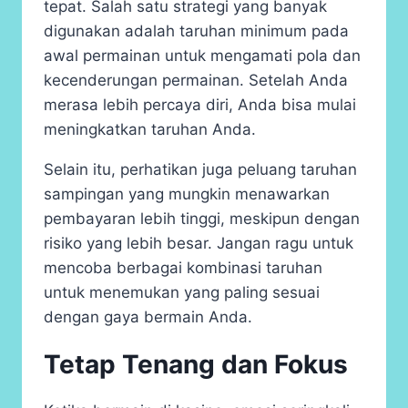
tepat. Salah satu strategi yang banyak
digunakan adalah taruhan minimum pada
awal permainan untuk mengamati pola dan
kecenderungan permainan. Setelah Anda
merasa lebih percaya diri, Anda bisa mulai
meningkatkan taruhan Anda.
Selain itu, perhatikan juga peluang taruhan
sampingan yang mungkin menawarkan
pembayaran lebih tinggi, meskipun dengan
risiko yang lebih besar. Jangan ragu untuk
mencoba berbagai kombinasi taruhan
untuk menemukan yang paling sesuai
dengan gaya bermain Anda.
Tetap Tenang dan Fokus