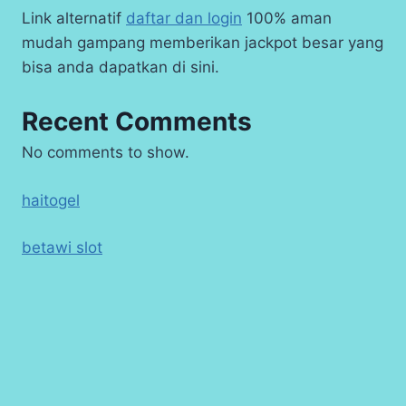
Link alternatif
daftar dan login
100% aman
mudah gampang memberikan jackpot besar yang
bisa anda dapatkan di sini.
Recent Comments
No comments to show.
haitogel
betawi slot
© 2026
LIVE CASINO ONLINE TERBARU