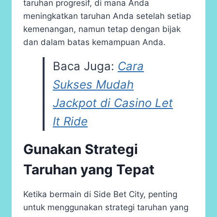
taruhan progresif, di mana Anda
meningkatkan taruhan Anda setelah setiap
kemenangan, namun tetap dengan bijak
dan dalam batas kemampuan Anda.
Baca Juga:
Cara
Sukses Mudah
Jackpot di Casino Let
It Ride
Gunakan Strategi
Taruhan yang Tepat
Ketika bermain di Side Bet City, penting
untuk menggunakan strategi taruhan yang