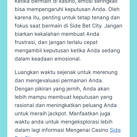
Ketika bermain di kasino, emosi seringkali
bisa mempengaruhi keputusan Anda. Oleh
karena itu, penting untuk tetap tenang dan
fokus saat bermain di Side Bet City. Jangan
biarkan kekalahan membuat Anda
frustrasi, dan jangan terlalu cepat
mengambil keputusan ketika Anda sedang
dalam keadaan emosional.
Luangkan waktu sejenak untuk merenung
dan mengevaluasi permainan Anda.
Dengan pikiran yang jernih, Anda akan
lebih mampu membuat keputusan yang
rasional dan meningkatkan peluang Anda
untuk meraih jackpot. Manfaatkan juga
waktu anda untuk mengeksplorasi lebih
dalam lagi informasi Mengenai Casino
Side