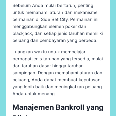
Sebelum Anda mulai bertaruh, penting
untuk memahami aturan dan mekanisme
permainan di Side Bet City. Permainan ini
menggabungkan elemen poker dan
blackjack, dan setiap jenis taruhan memiliki
peluang dan pembayaran yang berbeda.
Luangkan waktu untuk mempelajari
berbagai jenis taruhan yang tersedia, mulai
dari taruhan dasar hingga taruhan
sampingan. Dengan memahami aturan dan
peluang, Anda dapat membuat keputusan
yang lebih baik dan meningkatkan peluang
Anda untuk menang.
Manajemen Bankroll yang