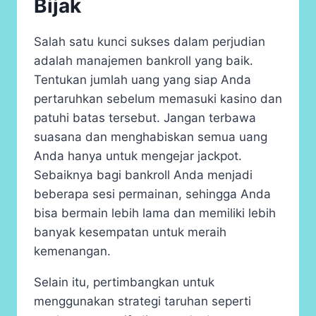
Bijak
Salah satu kunci sukses dalam perjudian
adalah manajemen bankroll yang baik.
Tentukan jumlah uang yang siap Anda
pertaruhkan sebelum memasuki kasino dan
patuhi batas tersebut. Jangan terbawa
suasana dan menghabiskan semua uang
Anda hanya untuk mengejar jackpot.
Sebaiknya bagi bankroll Anda menjadi
beberapa sesi permainan, sehingga Anda
bisa bermain lebih lama dan memiliki lebih
banyak kesempatan untuk meraih
kemenangan.
Selain itu, pertimbangkan untuk
menggunakan strategi taruhan seperti