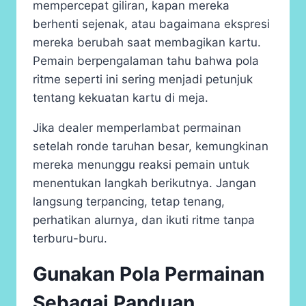
mempercepat giliran, kapan mereka
berhenti sejenak, atau bagaimana ekspresi
mereka berubah saat membagikan kartu.
Pemain berpengalaman tahu bahwa pola
ritme seperti ini sering menjadi petunjuk
tentang kekuatan kartu di meja.
Jika dealer memperlambat permainan
setelah ronde taruhan besar, kemungkinan
mereka menunggu reaksi pemain untuk
menentukan langkah berikutnya. Jangan
langsung terpancing, tetap tenang,
perhatikan alurnya, dan ikuti ritme tanpa
terburu-buru.
Gunakan Pola Permainan
Sebagai Panduan