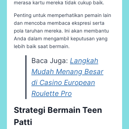
merasa kartu mereka tidak cukup baik.
Penting untuk memperhatikan pemain lain
dan mencoba membaca ekspresi serta
pola taruhan mereka. Ini akan membantu
Anda dalam mengambil keputusan yang
lebih baik saat bermain.
Baca Juga:
Langkah
Mudah Menang Besar
di Casino European
Roulette Pro
Strategi Bermain Teen
Patti