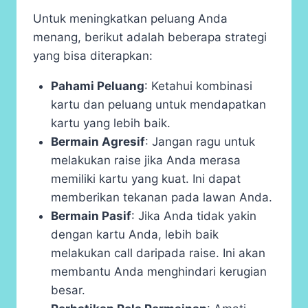
Untuk meningkatkan peluang Anda
menang, berikut adalah beberapa strategi
yang bisa diterapkan:
Pahami Peluang
: Ketahui kombinasi
kartu dan peluang untuk mendapatkan
kartu yang lebih baik.
Bermain Agresif
: Jangan ragu untuk
melakukan raise jika Anda merasa
memiliki kartu yang kuat. Ini dapat
memberikan tekanan pada lawan Anda.
Bermain Pasif
: Jika Anda tidak yakin
dengan kartu Anda, lebih baik
melakukan call daripada raise. Ini akan
membantu Anda menghindari kerugian
besar.