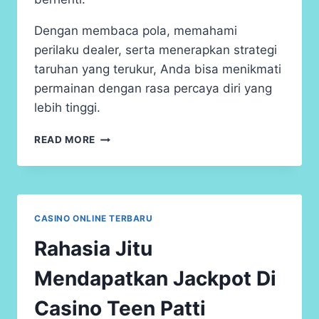
Dengan membaca pola, memahami
perilaku dealer, serta menerapkan strategi
taruhan yang terukur, Anda bisa menikmati
permainan dengan rasa percaya diri yang
lebih tinggi.
TRIK
READ MORE
MEMBACA
POLA
DI
CASINO
TEEN
CASINO ONLINE TERBARU
PATTI
AGAR
Rahasia Jitu
TIDAK
TERTIPU
Mendapatkan Jackpot Di
DEALER
Casino Teen Patti