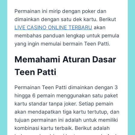
Permainan ini mirip dengan poker dan
dimainkan dengan satu dek kartu. Berikut
LIVE CASINO ONLINE TERBARU
akan
membahas panduan lengkap untuk pemula
yang ingin memulai bermain Teen Patti.
Memahami Aturan Dasar
Teen Patti
Permainan Teen Patti dimainkan dengan 3
hingga 6 pemain menggunakan satu paket
kartu standar tanpa joker. Setiap pemain
akan mendapatkan tiga kartu tertutup, dan
tujuan permainan ini adalah untuk memiliki
kombinasi kartu terbaik. Berikut adalah