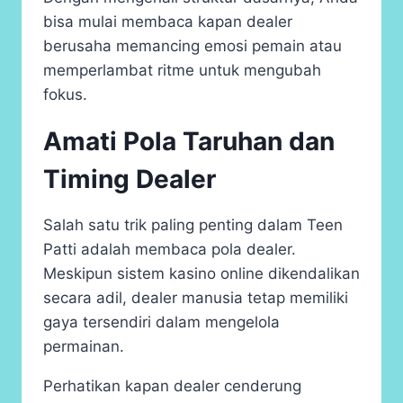
bisa mulai membaca kapan dealer
berusaha memancing emosi pemain atau
memperlambat ritme untuk mengubah
fokus.
Amati Pola Taruhan dan
Timing Dealer
Salah satu trik paling penting dalam Teen
Patti adalah membaca pola dealer.
Meskipun sistem kasino online dikendalikan
secara adil, dealer manusia tetap memiliki
gaya tersendiri dalam mengelola
permainan.
Perhatikan kapan dealer cenderung