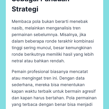
Strategi
Membaca pola bukan berarti menebak
nasib, melainkan menganalisis tren
permainan sebelumnya. Misalnya, jika
dalam beberapa ronde terakhir kombinasi
tinggi sering muncul, besar kemungkinan
ronde berikutnya memiliki hasil yang lebih
netral atau bahkan rendah.
Pemain profesional biasanya mencatat
atau mengingat tren ini. Dengan data
sederhana, mereka bisa menentukan
kapan waktu terbaik untuk bermain agresif
dan kapan harus bertahan. Pola permainan
yang terbaca dengan benar bisa menjadi