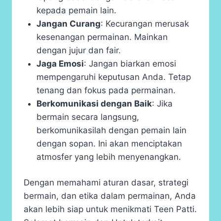
kepada pemain lain.
Jangan Curang
: Kecurangan merusak
kesenangan permainan. Mainkan
dengan jujur dan fair.
Jaga Emosi
: Jangan biarkan emosi
mempengaruhi keputusan Anda. Tetap
tenang dan fokus pada permainan.
Berkomunikasi dengan Baik
: Jika
bermain secara langsung,
berkomunikasilah dengan pemain lain
dengan sopan. Ini akan menciptakan
atmosfer yang lebih menyenangkan.
Dengan memahami aturan dasar, strategi
bermain, dan etika dalam permainan, Anda
akan lebih siap untuk menikmati Teen Patti.