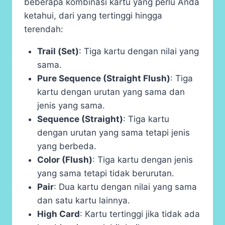
beberapa kombinasi kartu yang perlu Anda
ketahui, dari yang tertinggi hingga
terendah:
Trail (Set)
: Tiga kartu dengan nilai yang
sama.
Pure Sequence (Straight Flush)
: Tiga
kartu dengan urutan yang sama dan
jenis yang sama.
Sequence (Straight)
: Tiga kartu
dengan urutan yang sama tetapi jenis
yang berbeda.
Color (Flush)
: Tiga kartu dengan jenis
yang sama tetapi tidak berurutan.
Pair
: Dua kartu dengan nilai yang sama
dan satu kartu lainnya.
High Card
: Kartu tertinggi jika tidak ada