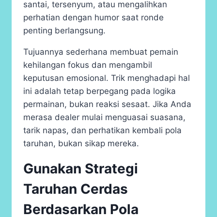
santai, tersenyum, atau mengalihkan
perhatian dengan humor saat ronde
penting berlangsung.
Tujuannya sederhana membuat pemain
kehilangan fokus dan mengambil
keputusan emosional. Trik menghadapi hal
ini adalah tetap berpegang pada logika
permainan, bukan reaksi sesaat. Jika Anda
merasa dealer mulai menguasai suasana,
tarik napas, dan perhatikan kembali pola
taruhan, bukan sikap mereka.
Gunakan Strategi
Taruhan Cerdas
Berdasarkan Pola