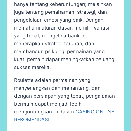
hanya tentang keberuntungan; melainkan
juga tentang pemahaman, strategi, dan
pengelolaan emosi yang baik.​ Dengan
memahami aturan dasar, memilih variasi
yang tepat, mengelola bankroll,
menerapkan strategi taruhan, dan
membangun psikologi permainan yang
kuat, pemain dapat meningkatkan peluang
sukses mereka.
Roulette adalah permainan yang
menyenangkan dan menantang, dan
dengan persiapan yang tepat, pengalaman
bermain dapat menjadi lebih
menguntungkan di dalam
CASINO ONLINE
REKOMENDASI
.