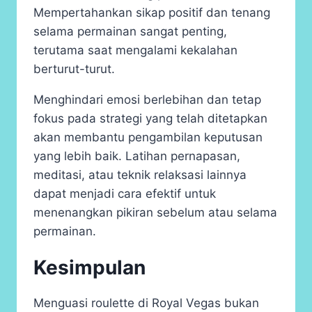
Mempertahankan sikap positif dan tenang
selama permainan sangat penting,
terutama saat mengalami kekalahan
berturut-turut.
Menghindari emosi berlebihan dan tetap
fokus pada strategi yang telah ditetapkan
akan membantu pengambilan keputusan
yang lebih baik. Latihan pernapasan,
meditasi, atau teknik relaksasi lainnya
dapat menjadi cara efektif untuk
menenangkan pikiran sebelum atau selama
permainan.
Kesimpulan
​Menguasi roulette di Royal Vegas bukan