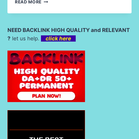
SUKSES
READ MORE
UNTUK
MENGUASAI
ROULETTE
DI
NEED BACKLINK HIGH QUALITY and RELEVANT
ROYAL
?
let us help.
click here
VEGAS