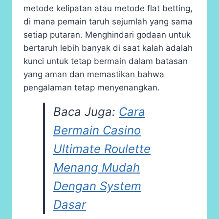
metode kelipatan atau metode flat betting,
di mana pemain taruh sejumlah yang sama
setiap putaran. Menghindari godaan untuk
bertaruh lebih banyak di saat kalah adalah
kunci untuk tetap bermain dalam batasan
yang aman dan memastikan bahwa
pengalaman tetap menyenangkan.
Baca Juga:
Cara
Bermain Casino
Ultimate Roulette
Menang Mudah
Dengan System
Dasar