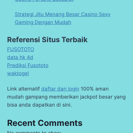
Strategi Jitu Menang Besar Casino Sexy
Gaming Dengan Mudah
Referensi Situs Terbaik
FUSOTOTO
data hk 4d
Prediksi Fusototo
waktogel
Link alternatif
daftar dan login
100% aman
mudah gampang memberikan jackpot besar yang
bisa anda dapatkan di sini.
Recent Comments
No comments to show.