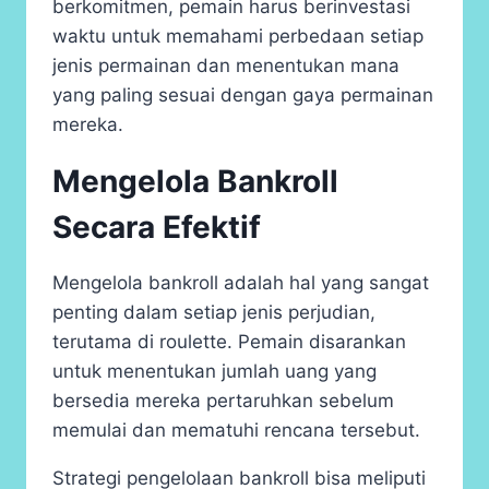
berkomitmen, pemain harus berinvestasi
waktu untuk memahami perbedaan setiap
jenis permainan dan menentukan mana
yang paling sesuai dengan gaya permainan
mereka.
Mengelola Bankroll
Secara Efektif
Mengelola bankroll adalah hal yang sangat
penting dalam setiap jenis perjudian,
terutama di roulette. Pemain disarankan
untuk menentukan jumlah uang yang
bersedia mereka pertaruhkan sebelum
memulai dan mematuhi rencana tersebut.
Strategi pengelolaan bankroll bisa meliputi