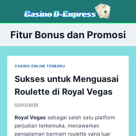
Skip
to
content
Fitur Bonus dan Promosi
CASINO ONLINE TERBARU
Sukses untuk Menguasai
Roulette di Royal Vegas
02/03/2025
Royal Vegas
sebagai salah satu platform
perjudian terkemuka, menawarkan
pengalaman bermain roulette yang luar