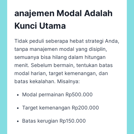
anajemen Modal Adalah
Kunci Utama
Tidak peduli seberapa hebat strategi Anda,
tanpa manajemen modal yang disiplin,
semuanya bisa hilang dalam hitungan
menit. Sebelum bermain, tentukan batas
modal harian, target kemenangan, dan
batas kekalahan. Misalnya:
Modal permainan Rp500.000
Target kemenangan Rp200.000
Batas kerugian Rp150.000