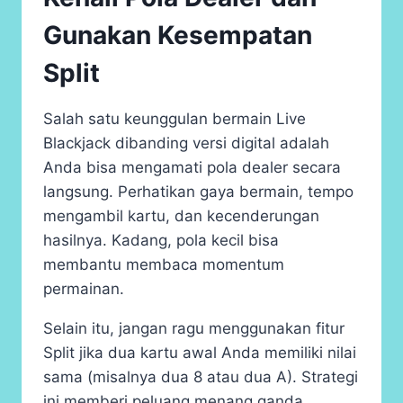
Gunakan Kesempatan
Split
Salah satu keunggulan bermain Live
Blackjack dibanding versi digital adalah
Anda bisa mengamati pola dealer secara
langsung. Perhatikan gaya bermain, tempo
mengambil kartu, dan kecenderungan
hasilnya. Kadang, pola kecil bisa
membantu membaca momentum
permainan.
Selain itu, jangan ragu menggunakan fitur
Split jika dua kartu awal Anda memiliki nilai
sama (misalnya dua 8 atau dua A). Strategi
ini memberi peluang menang ganda,