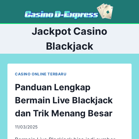
Skip
to
content
Jackpot Casino
Blackjack
CASINO ONLINE TERBARU
Panduan Lengkap
Bermain Live Blackjack
dan Trik Menang Besar
11/03/2025