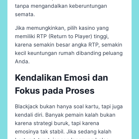
tanpa mengandalkan keberuntungan
semata.
Jika memungkinkan, pilih kasino yang
memiliki RTP (Return to Player) tinggi,
karena semakin besar angka RTP, semakin
kecil keuntungan rumah dibanding peluang
Anda.
Kendalikan Emosi dan
Fokus pada Proses
Blackjack bukan hanya soal kartu, tapi juga
kendali diri. Banyak pemain kalah bukan
karena strategi buruk, tapi karena
emosinya tak stabil. Jika sedang kalah