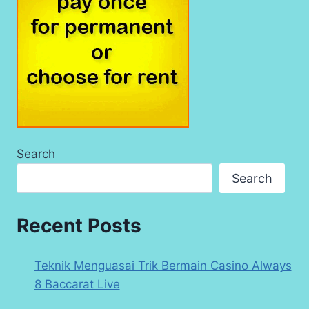
Search
Search
Recent Posts
Teknik Menguasai Trik Bermain Casino Always
8 Baccarat Live