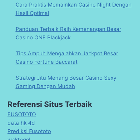
Cara Praktis Memainkan Casino Night Dengan
Hasil Optimal
Panduan Terbaik Raih Kemenangan Besar
Casino ONE Blackjack
Tips Ampuh Mengalahkan Jackpot Besar
Casino Fortune Baccarat
Strategi Jitu Menang Besar Casino Sexy
Gaming Dengan Mudah
Referensi Situs Terbaik
FUSOTOTO
data hk 4d
Prediksi Fusototo
waktogel