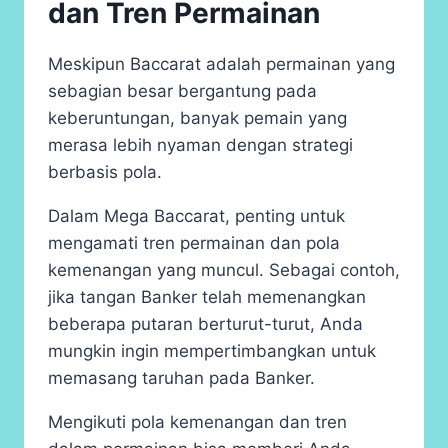
dan Tren Permainan
Meskipun Baccarat adalah permainan yang
sebagian besar bergantung pada
keberuntungan, banyak pemain yang
merasa lebih nyaman dengan strategi
berbasis pola.
Dalam Mega Baccarat, penting untuk
mengamati tren permainan dan pola
kemenangan yang muncul. Sebagai contoh,
jika tangan Banker telah memenangkan
beberapa putaran berturut-turut, Anda
mungkin ingin mempertimbangkan untuk
memasang taruhan pada Banker.
Mengikuti pola kemenangan dan tren