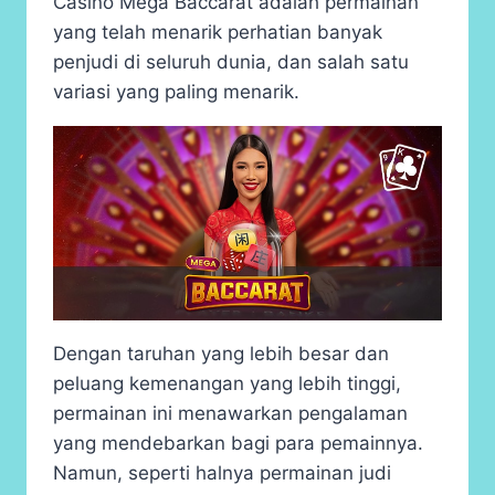
Casino Mega Baccarat adalah permainan
yang telah menarik perhatian banyak
penjudi di seluruh dunia, dan salah satu
variasi yang paling menarik.
Dengan taruhan yang lebih besar dan
peluang kemenangan yang lebih tinggi,
permainan ini menawarkan pengalaman
yang mendebarkan bagi para pemainnya.
Namun, seperti halnya permainan judi