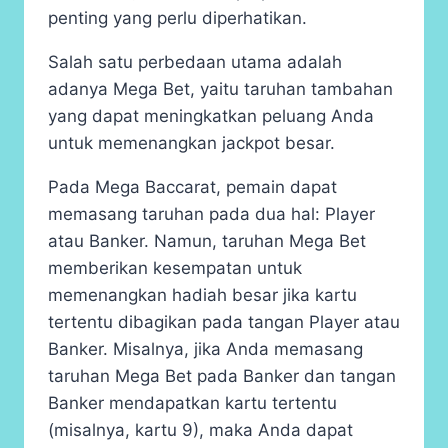
penting yang perlu diperhatikan.
Salah satu perbedaan utama adalah
adanya Mega Bet, yaitu taruhan tambahan
yang dapat meningkatkan peluang Anda
untuk memenangkan jackpot besar.
Pada Mega Baccarat, pemain dapat
memasang taruhan pada dua hal: Player
atau Banker. Namun, taruhan Mega Bet
memberikan kesempatan untuk
memenangkan hadiah besar jika kartu
tertentu dibagikan pada tangan Player atau
Banker. Misalnya, jika Anda memasang
taruhan Mega Bet pada Banker dan tangan
Banker mendapatkan kartu tertentu
(misalnya, kartu 9), maka Anda dapat