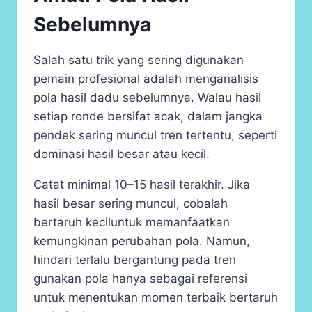
Sebelumnya
Salah satu trik yang sering digunakan
pemain profesional adalah menganalisis
pola hasil dadu sebelumnya. Walau hasil
setiap ronde bersifat acak, dalam jangka
pendek sering muncul tren tertentu, seperti
dominasi hasil besar atau kecil.
Catat minimal 10–15 hasil terakhir. Jika
hasil besar sering muncul, cobalah
bertaruh keciluntuk memanfaatkan
kemungkinan perubahan pola. Namun,
hindari terlalu bergantung pada tren
gunakan pola hanya sebagai referensi
untuk menentukan momen terbaik bertaruh