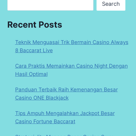
Search
Recent Posts
Teknik Menguasai Trik Bermain Casino Always
8 Baccarat Live
Cara Praktis Memainkan Casino Night Dengan
Hasil Optimal
Panduan Terbaik Raih Kemenangan Besar
Casino ONE Blackjack
Tips Ampuh Mengalahkan Jackpot Besar
Casino Fortune Baccarat