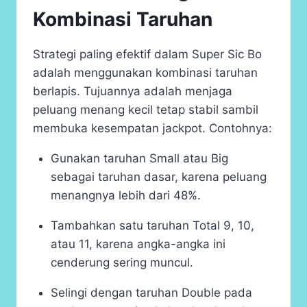
Kombinasi Taruhan
Strategi paling efektif dalam Super Sic Bo
adalah menggunakan kombinasi taruhan
berlapis. Tujuannya adalah menjaga
peluang menang kecil tetap stabil sambil
membuka kesempatan jackpot. Contohnya:
Gunakan taruhan Small atau Big
sebagai taruhan dasar, karena peluang
menangnya lebih dari 48%.
Tambahkan satu taruhan Total 9, 10,
atau 11, karena angka-angka ini
cenderung sering muncul.
Selingi dengan taruhan Double pada