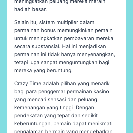
meningkatkan peluang mereka meraih
hadiah besar.
Selain itu, sistem multiplier dalam
permainan bonus memungkinkan pemain
untuk meningkatkan pembayaran mereka
secara substansial. Hal ini menjadikan
permainan ini tidak hanya menyenangkan,
tetapi juga sangat menguntungkan bagi
mereka yang beruntung.
Crazy Time adalah pilihan yang menarik
bagi para penggemar permainan kasino
yang mencari sensasi dan peluang
kemenangan yang tinggi. Dengan
pendekatan yang tepat dan sedikit
keberuntungan, pemain dapat menikmati
pengalaman bermain yang mendebarkan