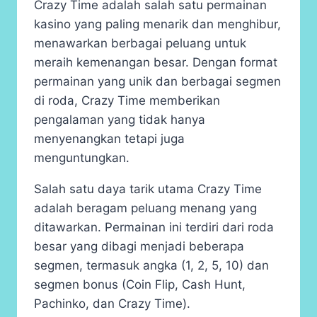
Crazy Time adalah salah satu permainan
kasino yang paling menarik dan menghibur,
menawarkan berbagai peluang untuk
meraih kemenangan besar. Dengan format
permainan yang unik dan berbagai segmen
di roda, Crazy Time memberikan
pengalaman yang tidak hanya
menyenangkan tetapi juga
menguntungkan.
Salah satu daya tarik utama Crazy Time
adalah beragam peluang menang yang
ditawarkan. Permainan ini terdiri dari roda
besar yang dibagi menjadi beberapa
segmen, termasuk angka (1, 2, 5, 10) dan
segmen bonus (Coin Flip, Cash Hunt,
Pachinko, dan Crazy Time).