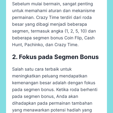
Sebelum mulai bermain, sangat penting
untuk memahami aturan dan mekanisme
permainan. Crazy Time terdiri dari roda
besar yang dibagi menjadi beberapa
segmen, termasuk angka (1, 2, 5, 10) dan
beberapa segmen bonus Coin Flip, Cash
Hunt, Pachinko, dan Crazy Time.
2. Fokus pada Segmen Bonus
Salah satu cara terbaik untuk
meningkatkan peluang mendapatkan
kemenangan besar adalah dengan fokus
pada segmen bonus. Ketika roda berhenti
pada segmen bonus, Anda akan
dihadapkan pada permainan tambahan
yang menawarkan potensi hadiah yang