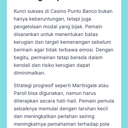
Kunci sukses di Casino Punto Banco bukan
hanya keberuntungan, tetapi juga
pengelolaan modal yang bijak. Pemain
disarankan untuk menentukan batas
kerugian dan target kemenangan sebelum
bermain agar tidak terbawa emosi. Dengan
begitu, permainan tetap berada dalam
kendali dan risiko kerugian dapat
diminimalkan.
Strategi progresif seperti Martingale atau
Paroli bisa digunakan, namun harus
diterapkan secara hati-hati. Pemain pemula
sebaiknya memulai dengan taruhan kecil
dan meningkatkan perlahan seiring
meningkatnya pemahaman terhadap pola