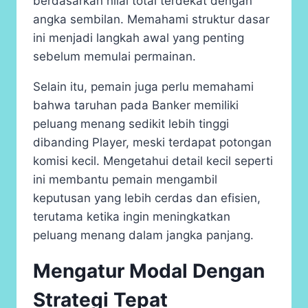
berdasarkan nilai total terdekat dengan
angka sembilan. Memahami struktur dasar
ini menjadi langkah awal yang penting
sebelum memulai permainan.
Selain itu, pemain juga perlu memahami
bahwa taruhan pada Banker memiliki
peluang menang sedikit lebih tinggi
dibanding Player, meski terdapat potongan
komisi kecil. Mengetahui detail kecil seperti
ini membantu pemain mengambil
keputusan yang lebih cerdas dan efisien,
terutama ketika ingin meningkatkan
peluang menang dalam jangka panjang.
Mengatur Modal Dengan
Strategi Tepat