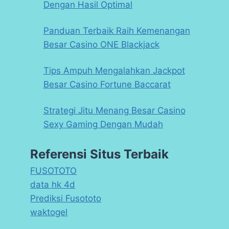
Dengan Hasil Optimal
Panduan Terbaik Raih Kemenangan
Besar Casino ONE Blackjack
Tips Ampuh Mengalahkan Jackpot
Besar Casino Fortune Baccarat
Strategi Jitu Menang Besar Casino
Sexy Gaming Dengan Mudah
Referensi Situs Terbaik
FUSOTOTO
data hk 4d
Prediksi Fusototo
waktogel