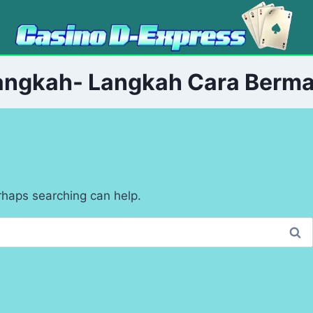
angkah- Langkah Cara Berma
erhaps searching can help.