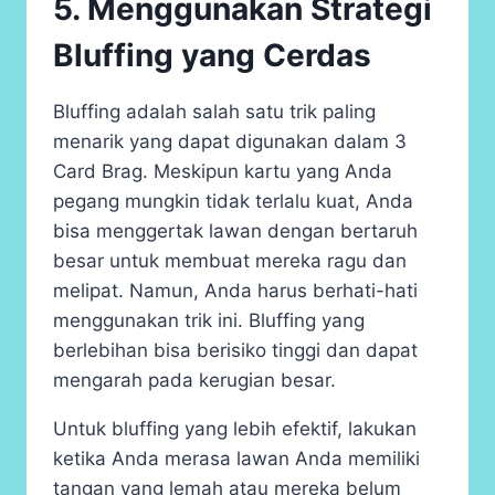
5. Menggunakan Strategi
Bluffing yang Cerdas
Bluffing adalah salah satu trik paling
menarik yang dapat digunakan dalam 3
Card Brag. Meskipun kartu yang Anda
pegang mungkin tidak terlalu kuat, Anda
bisa menggertak lawan dengan bertaruh
besar untuk membuat mereka ragu dan
melipat. Namun, Anda harus berhati-hati
menggunakan trik ini. Bluffing yang
berlebihan bisa berisiko tinggi dan dapat
mengarah pada kerugian besar.
Untuk bluffing yang lebih efektif, lakukan
ketika Anda merasa lawan Anda memiliki
tangan yang lemah atau mereka belum