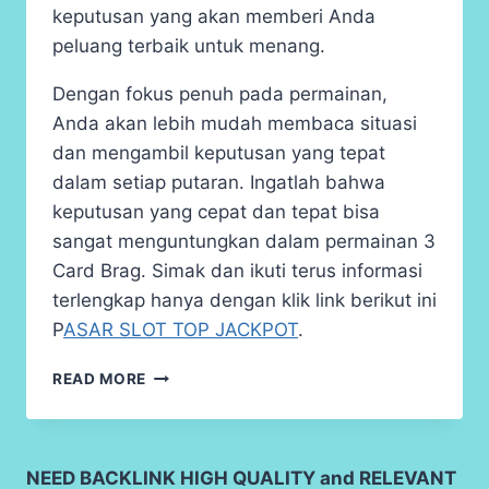
keputusan yang akan memberi Anda
peluang terbaik untuk menang.
Dengan fokus penuh pada permainan,
Anda akan lebih mudah membaca situasi
dan mengambil keputusan yang tepat
dalam setiap putaran. Ingatlah bahwa
keputusan yang cepat dan tepat bisa
sangat menguntungkan dalam permainan 3
Card Brag. Simak dan ikuti terus informasi
terlengkap hanya dengan klik link berikut ini
P
ASAR SLOT TOP JACKPOT
.
TRIK
READ MORE
BERMAIN
AGAR
MENANG
DI
NEED BACKLINK HIGH QUALITY and RELEVANT
LIVE