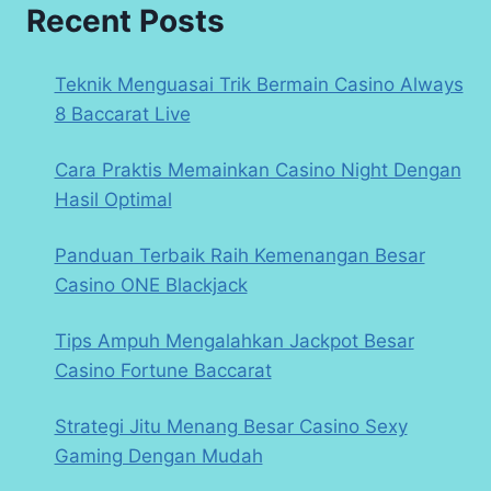
Recent Posts
Teknik Menguasai Trik Bermain Casino Always
8 Baccarat Live
Cara Praktis Memainkan Casino Night Dengan
Hasil Optimal
Panduan Terbaik Raih Kemenangan Besar
Casino ONE Blackjack
Tips Ampuh Mengalahkan Jackpot Besar
Casino Fortune Baccarat
Strategi Jitu Menang Besar Casino Sexy
Gaming Dengan Mudah