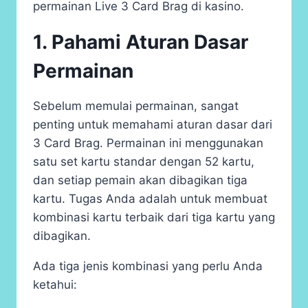
permainan Live 3 Card Brag di kasino.
1. Pahami Aturan Dasar
Permainan
Sebelum memulai permainan, sangat
penting untuk memahami aturan dasar dari
3 Card Brag. Permainan ini menggunakan
satu set kartu standar dengan 52 kartu,
dan setiap pemain akan dibagikan tiga
kartu. Tugas Anda adalah untuk membuat
kombinasi kartu terbaik dari tiga kartu yang
dibagikan.
Ada tiga jenis kombinasi yang perlu Anda
ketahui: