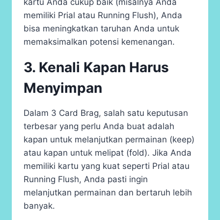
kartu Anda cukup baik (misalnya Anda
memiliki Prial atau Running Flush), Anda
bisa meningkatkan taruhan Anda untuk
memaksimalkan potensi kemenangan.
3. Kenali Kapan Harus
Menyimpan
Dalam 3 Card Brag, salah satu keputusan
terbesar yang perlu Anda buat adalah
kapan untuk melanjutkan permainan (keep)
atau kapan untuk melipat (fold). Jika Anda
memiliki kartu yang kuat seperti Prial atau
Running Flush, Anda pasti ingin
melanjutkan permainan dan bertaruh lebih
banyak.