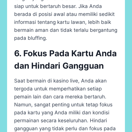
siap untuk bertaruh besar. Jika Anda
berada di posisi awal atau memiliki sedikit
informasi tentang kartu lawan, lebih baik
bermain aman dan tidak terlalu bergantung
pada bluffing.
6. Fokus Pada Kartu Anda
dan Hindari Gangguan
Saat bermain di kasino live, Anda akan
tergoda untuk memperhatikan setiap
pemain lain dan cara mereka bertaruh.
Namun, sangat penting untuk tetap fokus
pada kartu yang Anda miliki dan kondisi
permainan secara keseluruhan. Hindari
gangguan yang tidak perlu dan fokus pada