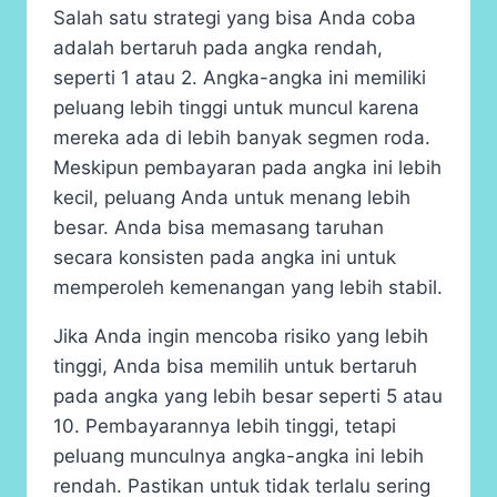
Salah satu strategi yang bisa Anda coba
adalah bertaruh pada angka rendah,
seperti 1 atau 2. Angka-angka ini memiliki
peluang lebih tinggi untuk muncul karena
mereka ada di lebih banyak segmen roda.
Meskipun pembayaran pada angka ini lebih
kecil, peluang Anda untuk menang lebih
besar. Anda bisa memasang taruhan
secara konsisten pada angka ini untuk
memperoleh kemenangan yang lebih stabil.
Jika Anda ingin mencoba risiko yang lebih
tinggi, Anda bisa memilih untuk bertaruh
pada angka yang lebih besar seperti 5 atau
10. Pembayarannya lebih tinggi, tetapi
peluang munculnya angka-angka ini lebih
rendah. Pastikan untuk tidak terlalu sering