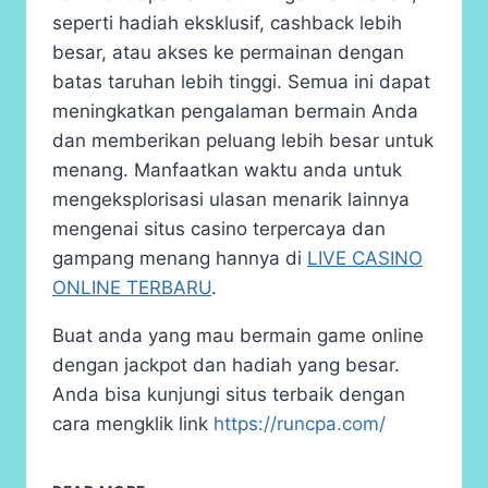
seperti hadiah eksklusif, cashback lebih
besar, atau akses ke permainan dengan
batas taruhan lebih tinggi. Semua ini dapat
meningkatkan pengalaman bermain Anda
dan memberikan peluang lebih besar untuk
menang.
Manfaatkan waktu anda untuk
mengeksplorisasi ulasan menarik lainnya
mengenai situs casino terpercaya dan
gampang menang hannya di
LIVE CASINO
ONLINE TERBARU
.
Buat anda yang mau bermain game online
dengan jackpot dan hadiah yang besar.
Anda bisa kunjungi situs terbaik dengan
cara mengklik link
https://runcpa.com/
CARA