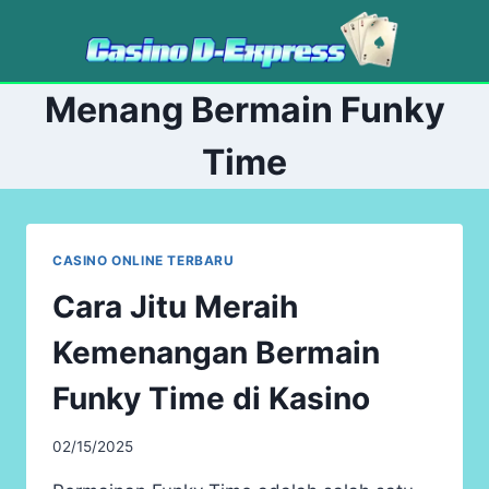
Skip
to
content
Menang Bermain Funky
Time
CASINO ONLINE TERBARU
Cara Jitu Meraih
Kemenangan Bermain
Funky Time di Kasino
02/15/2025