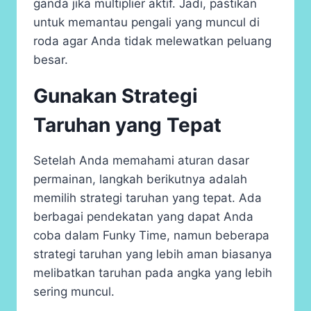
ganda jika multiplier aktif. Jadi, pastikan
untuk memantau pengali yang muncul di
roda agar Anda tidak melewatkan peluang
besar.
Gunakan Strategi
Taruhan yang Tepat
Setelah Anda memahami aturan dasar
permainan, langkah berikutnya adalah
memilih strategi taruhan yang tepat. Ada
berbagai pendekatan yang dapat Anda
coba dalam Funky Time, namun beberapa
strategi taruhan yang lebih aman biasanya
melibatkan taruhan pada angka yang lebih
sering muncul.