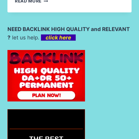
READ MORE
JITU
MERAIH
KEMENANGAN
BERMAIN
NEED BACKLINK HIGH QUALITY and RELEVANT
FUNKY
?
let us help.
click here
TIME
DI
KASINO