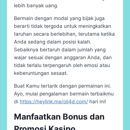
lebih banyak uang.
Bermain dengan modal yang bijak juga
berarti tidak tergoda untuk meningkatkan
taruhan secara berlebihan, terutama ketika
Anda sedang dalam posisi kalah.
Sebaiknya bertaruh dalam jumlah yang
wajar sesuai dengan anggaran Anda, dan
tidak terlalu terpengaruh oleh emosi atau
keberuntungan sesaat.
Buat Kamu tertarik dengan permainan ini.
Ayo, mulai pengalaman bermain terbaikmu
di
https://heylink.me/oli4d.com/
hari ini!
Manfaatkan Bonus dan
Promosi Kasino