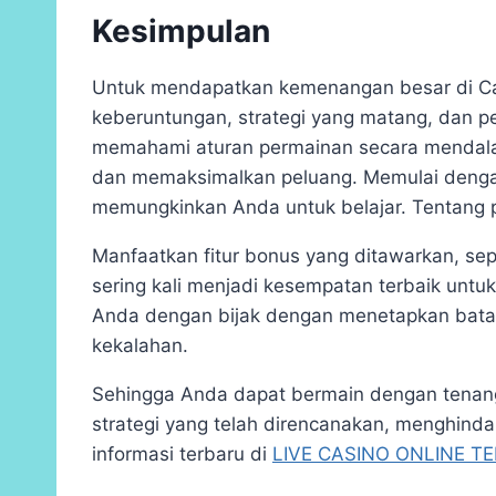
Kesimpulan
Untuk mendapatkan kemenangan besar di Cas
keberuntungan, strategi yang matang, dan pe
memahami aturan permainan secara mendal
dan memaksimalkan peluang. Memulai dengan t
memungkinkan Anda untuk belajar. Tentang p
Manfaatkan fitur bonus yang ditawarkan, sep
sering kali menjadi kesempatan terbaik untu
Anda dengan bijak dengan menetapkan batas
kekalahan.
Sehingga Anda dapat bermain dengan tenang.
strategi yang telah direncanakan, menghindari
informasi terbaru di
LIVE CASINO ONLINE T