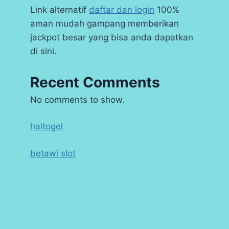
Link alternatif
daftar dan login
100%
aman mudah gampang memberikan
jackpot besar yang bisa anda dapatkan
di sini.
Recent Comments
No comments to show.
haitogel
betawi slot