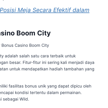
osisi Meja Secara Efektif dalam
asino Boom City
y adalah salah satu cara terbaik untuk
 besar. Fitur-fitur ini sering kali menjadi daya
atan untuk mendapatkan hadiah tambahan yang
iki fasilitas bonus unik yang dapat dipicu oleh
ncapai kondisi tertentu dalam permainan.
i sebagai Wild.