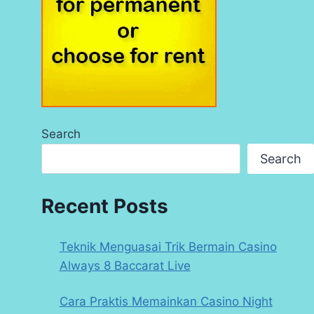
Search
Search
Recent Posts
Teknik Menguasai Trik Bermain Casino
Always 8 Baccarat Live
Cara Praktis Memainkan Casino Night