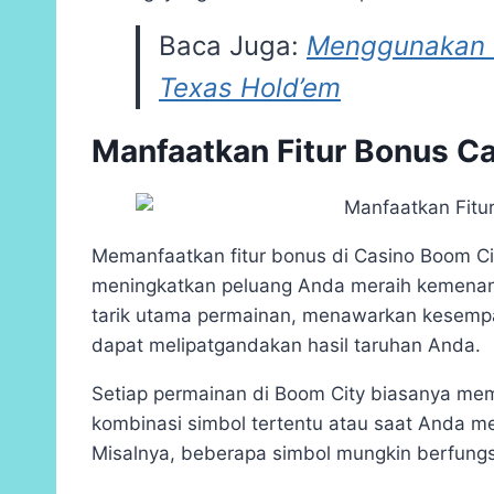
Baca Juga:
Menggunakan P
Texas Hold’em
Manfaatkan Fitur Bonus C
Memanfaatkan fitur bonus di Casino Boom Cit
meningkatkan peluang Anda meraih kemenangan
tarik utama permainan, menawarkan kesemp
dapat melipatgandakan hasil taruhan Anda.
Setiap permainan di Boom City biasanya memil
kombinasi simbol tertentu atau saat Anda me
Misalnya, beberapa simbol mungkin berfungs