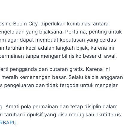
ino Boom City, diperlukan kombinasi antara
ngelolaan yang bijaksana. Pertama, penting untuk
am agar dapat membuat keputusan yang cerdas
aruhan kecil adalah langkah bijak, karena ini
ermainan tanpa mengambil risiko besar di awal.
erti pengganda dan putaran gratis. Karena ini
k meraih kemenangan besar. Selalu kelola anggaran
 pengeluaran dan tidak tergoda untuk mengejar
 Amati pola permainan dan tetap disiplin dalam
 taruhan impulsif yang bisa merugikan. Ikuti terus
ERBARU
.