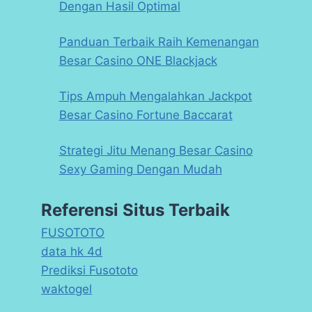
Dengan Hasil Optimal
Panduan Terbaik Raih Kemenangan
Besar Casino ONE Blackjack
Tips Ampuh Mengalahkan Jackpot
Besar Casino Fortune Baccarat
Strategi Jitu Menang Besar Casino
Sexy Gaming Dengan Mudah
Referensi Situs Terbaik
FUSOTOTO
data hk 4d
Prediksi Fusototo
waktogel