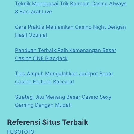
Teknik Menguasai Trik Bermain Casino Always
8 Baccarat Live
Cara Praktis Memainkan Casino Night Dengan
Hasil Optimal
Panduan Terbaik Raih Kemenangan Besar
Casino ONE Blackjack
Tips Ampuh Mengalahkan Jackpot Besar
Casino Fortune Baccarat
Strategi Jitu Menang Besar Casino Sexy
Gaming Dengan Mudah
Referensi Situs Terbaik
FUSOTOTO