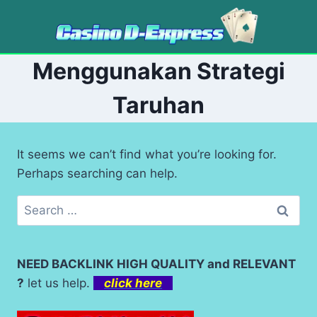
Skip
to
content
Menggunakan Strategi
Taruhan
It seems we can’t find what you’re looking for.
Perhaps searching can help.
Search
for:
NEED BACKLINK HIGH QUALITY and RELEVANT
?
let us help.
click here