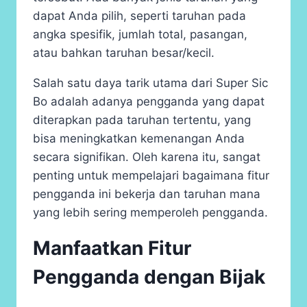
dapat Anda pilih, seperti taruhan pada
angka spesifik, jumlah total, pasangan,
atau bahkan taruhan besar/kecil.
Salah satu daya tarik utama dari Super Sic
Bo adalah adanya pengganda yang dapat
diterapkan pada taruhan tertentu, yang
bisa meningkatkan kemenangan Anda
secara signifikan. Oleh karena itu, sangat
penting untuk mempelajari bagaimana fitur
pengganda ini bekerja dan taruhan mana
yang lebih sering memperoleh pengganda.
Manfaatkan Fitur
Pengganda dengan Bijak