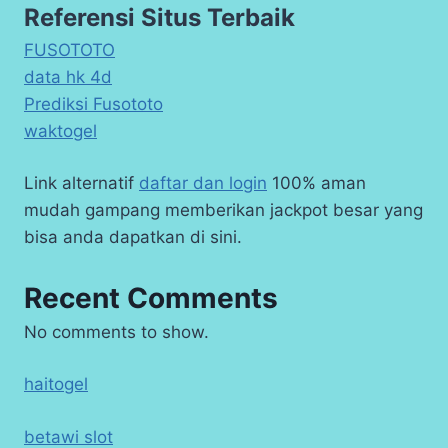
Referensi Situs Terbaik
FUSOTOTO
data hk 4d
Prediksi Fusototo
waktogel
Link alternatif
daftar dan login
100% aman
mudah gampang memberikan jackpot besar yang
bisa anda dapatkan di sini.
Recent Comments
No comments to show.
haitogel
betawi slot