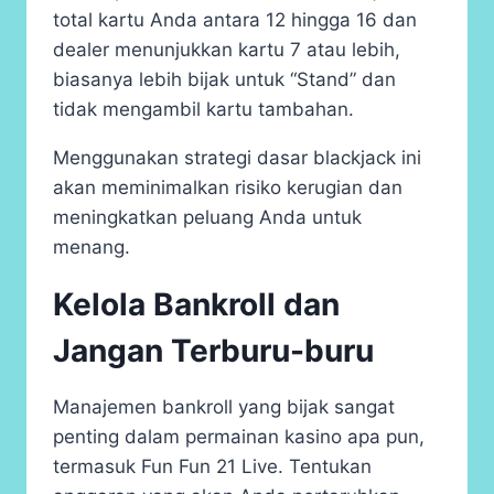
total kartu Anda antara 12 hingga 16 dan
dealer menunjukkan kartu 7 atau lebih,
biasanya lebih bijak untuk “Stand” dan
tidak mengambil kartu tambahan.
Menggunakan strategi dasar blackjack ini
akan meminimalkan risiko kerugian dan
meningkatkan peluang Anda untuk
menang.
Kelola Bankroll dan
Jangan Terburu-buru
Manajemen bankroll yang bijak sangat
penting dalam permainan kasino apa pun,
termasuk Fun Fun 21 Live. Tentukan