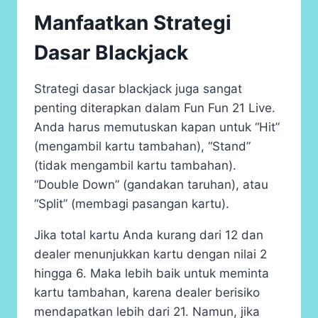
Manfaatkan Strategi
Dasar Blackjack
Strategi dasar blackjack juga sangat
penting diterapkan dalam Fun Fun 21 Live.
Anda harus memutuskan kapan untuk “Hit”
(mengambil kartu tambahan), “Stand”
(tidak mengambil kartu tambahan).
“Double Down” (gandakan taruhan), atau
“Split” (membagi pasangan kartu).
Jika total kartu Anda kurang dari 12 dan
dealer menunjukkan kartu dengan nilai 2
hingga 6. Maka lebih baik untuk meminta
kartu tambahan, karena dealer berisiko
mendapatkan lebih dari 21. Namun, jika