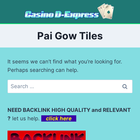
Skip
to
content
Pai Gow Tiles
It seems we can’t find what you’re looking for.
Perhaps searching can help.
Search
for:
NEED BACKLINK HIGH QUALITY and RELEVANT
?
let us help.
click here