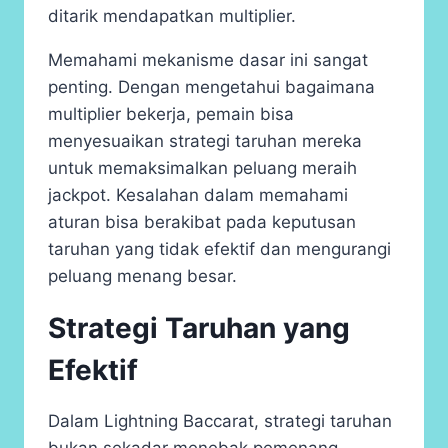
ditarik mendapatkan multiplier.
Memahami mekanisme dasar ini sangat
penting. Dengan mengetahui bagaimana
multiplier bekerja, pemain bisa
menyesuaikan strategi taruhan mereka
untuk memaksimalkan peluang meraih
jackpot. Kesalahan dalam memahami
aturan bisa berakibat pada keputusan
taruhan yang tidak efektif dan mengurangi
peluang menang besar.
Strategi Taruhan yang
Efektif
Dalam Lightning Baccarat, strategi taruhan