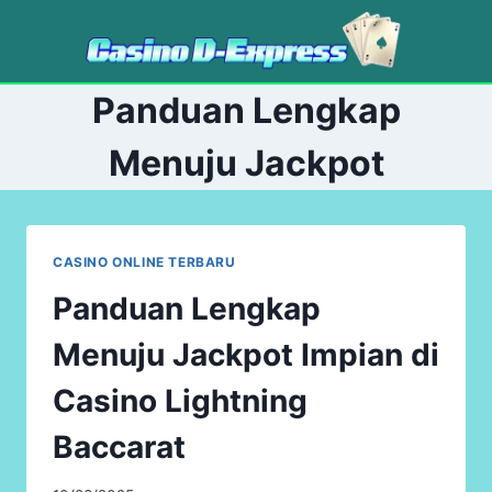
Skip
to
content
Panduan Lengkap
Menuju Jackpot
CASINO ONLINE TERBARU
Panduan Lengkap
Menuju Jackpot Impian di
Casino Lightning
Baccarat