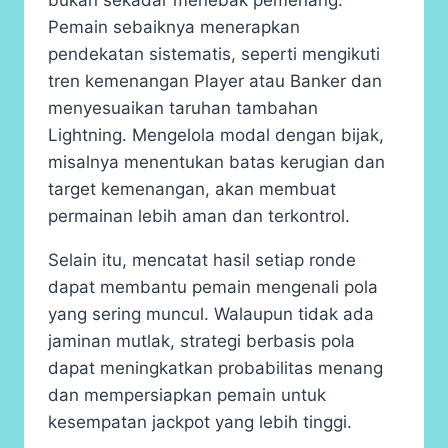
bukan sekadar menebak pemenang.
Pemain sebaiknya menerapkan
pendekatan sistematis, seperti mengikuti
tren kemenangan Player atau Banker dan
menyesuaikan taruhan tambahan
Lightning. Mengelola modal dengan bijak,
misalnya menentukan batas kerugian dan
target kemenangan, akan membuat
permainan lebih aman dan terkontrol.
Selain itu, mencatat hasil setiap ronde
dapat membantu pemain mengenali pola
yang sering muncul. Walaupun tidak ada
jaminan mutlak, strategi berbasis pola
dapat meningkatkan probabilitas menang
dan mempersiapkan pemain untuk
kesempatan jackpot yang lebih tinggi.