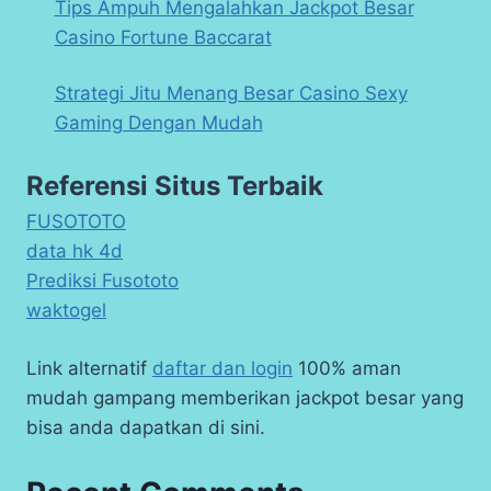
Tips Ampuh Mengalahkan Jackpot Besar
Casino Fortune Baccarat
Strategi Jitu Menang Besar Casino Sexy
Gaming Dengan Mudah
Referensi Situs Terbaik
FUSOTOTO
data hk 4d
Prediksi Fusototo
waktogel
Link alternatif
daftar dan login
100% aman
mudah gampang memberikan jackpot besar yang
bisa anda dapatkan di sini.