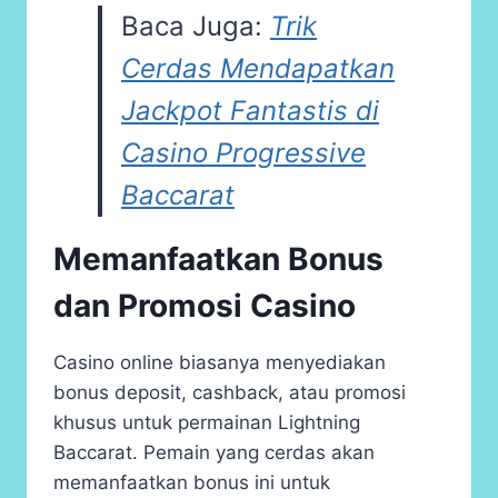
Baca Juga:
Trik
Cerdas Mendapatkan
Jackpot Fantastis di
Casino Progressive
Baccarat
Memanfaatkan Bonus
dan Promosi Casino
Casino online biasanya menyediakan
bonus deposit, cashback, atau promosi
khusus untuk permainan Lightning
Baccarat. Pemain yang cerdas akan
memanfaatkan bonus ini untuk