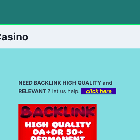
Casino
NEED BACKLINK HIGH QUALITY and
RELEVANT ?
let us help.
click here