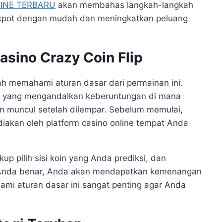
LINE TERBARU
akan membahas langkah-langkah
ackpot dengan mudah dan meningkatkan peluang
sino Crazy Coin Flip
h memahami aturan dasar dari permainan ini.
n yang mengandalkan keberuntungan di mana
an muncul setelah dilempar. Sebelum memulai,
akan oleh platform casino online tempat Anda
up pilih sisi koin yang Anda prediksi, dan
si Anda benar, Anda akan mendapatkan kemenangan
mi aturan dasar ini sangat penting agar Anda