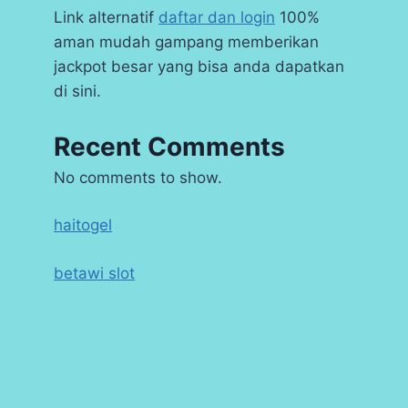
Link alternatif
daftar dan login
100%
aman mudah gampang memberikan
jackpot besar yang bisa anda dapatkan
di sini.
Recent Comments
No comments to show.
haitogel
betawi slot