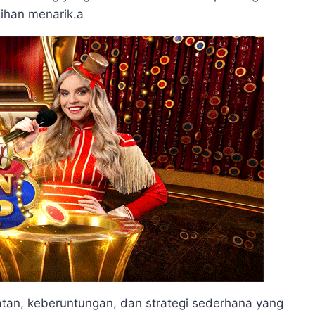
lihan menarik.a
tan, keberuntungan, dan strategi sederhana yang