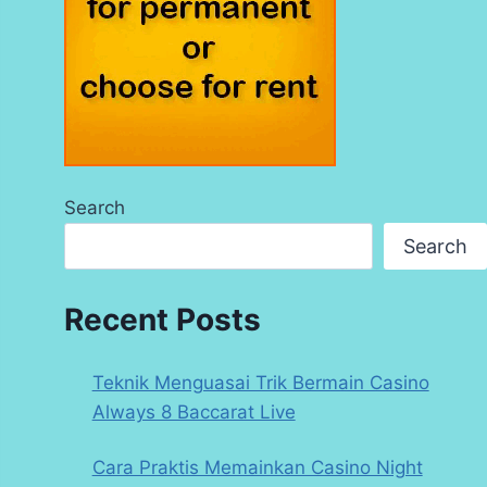
Search
Search
Recent Posts
Teknik Menguasai Trik Bermain Casino
Always 8 Baccarat Live
Cara Praktis Memainkan Casino Night