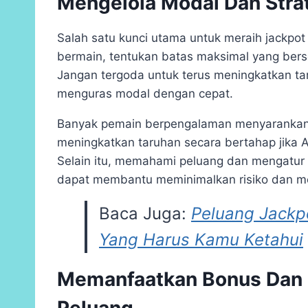
Mengelola Modal Dan Stra
Salah satu kunci utama untuk meraih jackpo
bermain, tentukan batas maksimal yang bers
Jangan tergoda untuk terus meningkatkan tar
menguras modal dengan cepat.
Banyak pemain berpengalaman menyarankan 
meningkatkan taruhan secara bertahap jika
Selain itu, memahami peluang dan mengatur 
dapat membantu meminimalkan risiko dan m
Baca Juga:
Peluang Jackp
Yang Harus Kamu Ketahui
Memanfaatkan Bonus Dan 
Peluang