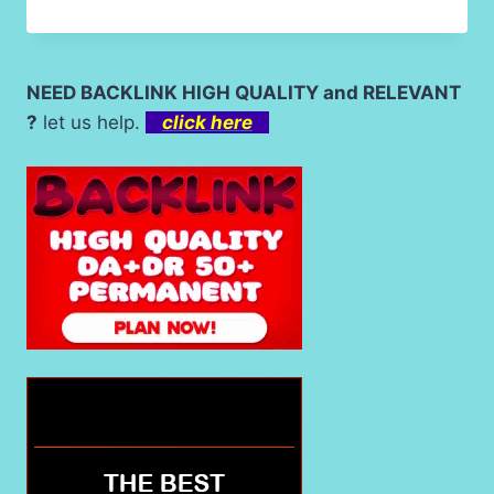
MENDAPATKAN
JACKPOT
CASINO
MEGA
NEED BACKLINK HIGH QUALITY and RELEVANT
SIC
?
let us help.
click here
BO