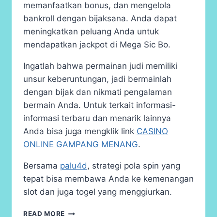
memanfaatkan bonus, dan mengelola
bankroll dengan bijaksana. Anda dapat
meningkatkan peluang Anda untuk
mendapatkan jackpot di Mega Sic Bo.
Ingatlah bahwa permainan judi memiliki
unsur keberuntungan, jadi bermainlah
dengan bijak dan nikmati pengalaman
bermain Anda. Untuk terkait informasi-
informasi terbaru dan menarik lainnya
Anda bisa juga mengklik link
CASINO
ONLINE GAMPANG MENANG
.
Bersama
palu4d
, strategi pola spin yang
tepat bisa membawa Anda ke kemenangan
slot dan juga togel yang menggiurkan.
CARA
READ MORE