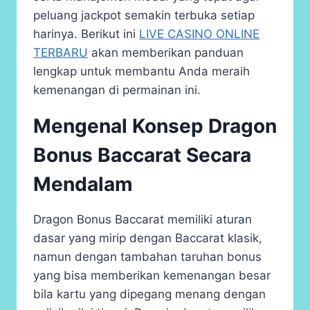
peluang jackpot semakin terbuka setiap
harinya. Berikut ini
LIVE CASINO ONLINE
TERBARU
akan memberikan panduan
lengkap untuk membantu Anda meraih
kemenangan di permainan ini.
Mengenal Konsep Dragon
Bonus Baccarat Secara
Mendalam
Dragon Bonus Baccarat memiliki aturan
dasar yang mirip dengan Baccarat klasik,
namun dengan tambahan taruhan bonus
yang bisa memberikan kemenangan besar
bila kartu yang dipegang menang dengan