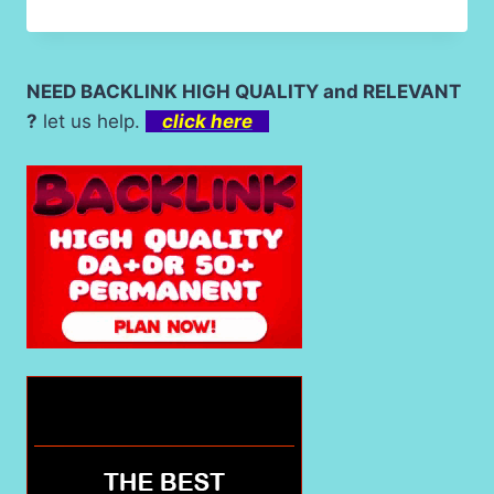
SUKSES
MENANG
JACKPOT
SETIAP
NEED BACKLINK HIGH QUALITY and RELEVANT
HARI
?
let us help.
click here
DI
CASINO
DRAGON
BONUS
BACCARAT