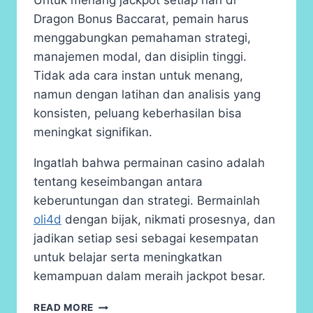
Untuk menang jackpot setiap hari di
Dragon Bonus Baccarat, pemain harus
menggabungkan pemahaman strategi,
manajemen modal, dan disiplin tinggi.
Tidak ada cara instan untuk menang,
namun dengan latihan dan analisis yang
konsisten, peluang keberhasilan bisa
meningkat signifikan.
Ingatlah bahwa permainan casino adalah
tentang keseimbangan antara
keberuntungan dan strategi. Bermainlah
oli4d
dengan bijak, nikmati prosesnya, dan
jadikan setiap sesi sebagai kesempatan
untuk belajar serta meningkatkan
kemampuan dalam meraih jackpot besar.
RAHASIA
READ MORE