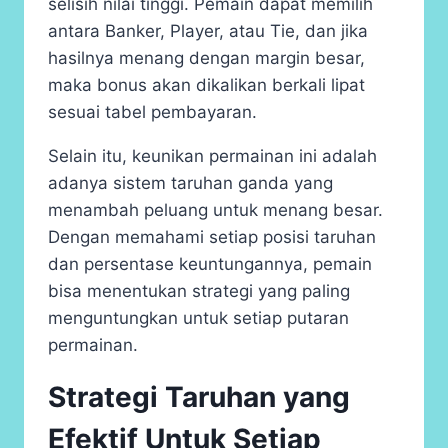
selisih nilai tinggi. Pemain dapat memilih
antara Banker, Player, atau Tie, dan jika
hasilnya menang dengan margin besar,
maka bonus akan dikalikan berkali lipat
sesuai tabel pembayaran.
Selain itu, keunikan permainan ini adalah
adanya sistem taruhan ganda yang
menambah peluang untuk menang besar.
Dengan memahami setiap posisi taruhan
dan persentase keuntungannya, pemain
bisa menentukan strategi yang paling
menguntungkan untuk setiap putaran
permainan.
Strategi Taruhan yang
Efektif Untuk Setiap