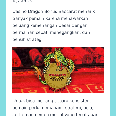
10/28/2025
Casino Dragon Bonus Baccarat menarik
banyak pemain karena menawarkan
peluang kemenangan besar dengan
permainan cepat, menegangkan, dan
penuh strategi.
Untuk bisa menang secara konsisten,
pemain perlu memahami strategi, pola,
serta manajemen modal yang tepat agar