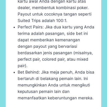
kartu awal Anda dengan kartu atas
dealer, membentuk kombinasi poker.
Payout untuk cocoknya tangan seperti
Suited Trips adalah 100:1.
Perfect Pairs: Jika dua kartu yang Anda
terima adalah pasangan, side bet ini
dapat memberikan kemenangan
dengan payout yang bervariasi
berdasarkan jenis pasangan (misalnya,
perfect pair, colored pair, atau mixed
pair).
Bet Behind: Jika meja penuh, Anda bisa
bertaruh di belakang pemain lain. Ini
memungkinkan Anda untuk mengikuti
keputusan pemain lain dan
memanfaatkan keberuntungan mereka.