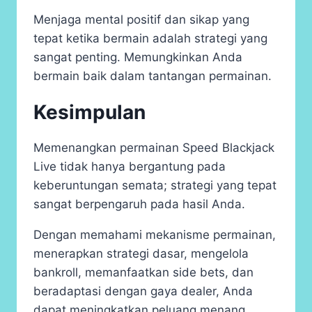
Menjaga mental positif dan sikap yang
tepat ketika bermain adalah strategi yang
sangat penting. Memungkinkan Anda
bermain baik dalam tantangan permainan.
Kesimpulan
Memenangkan permainan Speed Blackjack
Live tidak hanya bergantung pada
keberuntungan semata; strategi yang tepat
sangat berpengaruh pada hasil Anda. ​
Dengan memahami mekanisme permainan,
menerapkan strategi dasar, mengelola
bankroll, memanfaatkan side bets, dan
beradaptasi dengan gaya dealer, Anda
dapat meningkatkan peluang menang