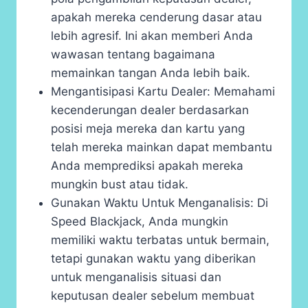
apakah mereka cenderung dasar atau
lebih agresif. Ini akan memberi Anda
wawasan tentang bagaimana
memainkan tangan Anda lebih baik.
Mengantisipasi Kartu Dealer: Memahami
kecenderungan dealer berdasarkan
posisi meja mereka dan kartu yang
telah mereka mainkan dapat membantu
Anda memprediksi apakah mereka
mungkin bust atau tidak.
Gunakan Waktu Untuk Menganalisis: Di
Speed Blackjack, Anda mungkin
memiliki waktu terbatas untuk bermain,
tetapi gunakan waktu yang diberikan
untuk menganalisis situasi dan
keputusan dealer sebelum membuat