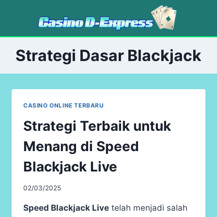
Skip
to
content
Strategi Dasar Blackjack
CASINO ONLINE TERBARU
Strategi Terbaik untuk
Menang di Speed
Blackjack Live
02/03/2025
Speed Blackjack Live
telah menjadi salah