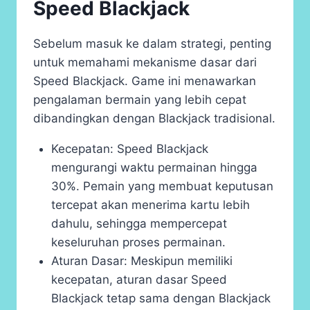
Speed Blackjack
Sebelum masuk ke dalam strategi, penting
untuk memahami mekanisme dasar dari
Speed Blackjack. Game ini menawarkan
pengalaman bermain yang lebih cepat
dibandingkan dengan Blackjack tradisional.
Kecepatan: Speed Blackjack
mengurangi waktu permainan hingga
30%. Pemain yang membuat keputusan
tercepat akan menerima kartu lebih
dahulu, sehingga mempercepat
keseluruhan proses permainan.
Aturan Dasar: Meskipun memiliki
kecepatan, aturan dasar Speed
Blackjack tetap sama dengan Blackjack