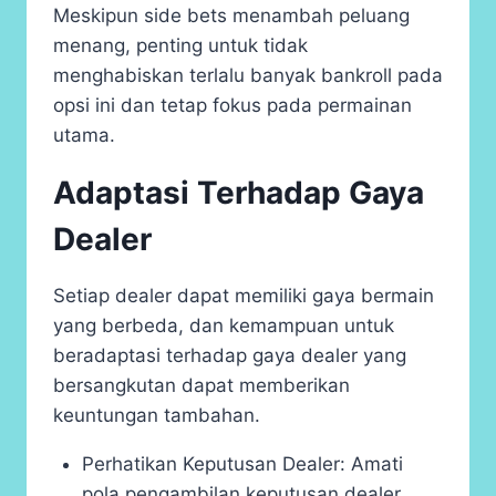
Meskipun side bets menambah peluang
menang, penting untuk tidak
menghabiskan terlalu banyak bankroll pada
opsi ini dan tetap fokus pada permainan
utama.
Adaptasi Terhadap Gaya
Dealer
Setiap dealer dapat memiliki gaya bermain
yang berbeda, dan kemampuan untuk
beradaptasi terhadap gaya dealer yang
bersangkutan dapat memberikan
keuntungan tambahan.
Perhatikan Keputusan Dealer: Amati
pola pengambilan keputusan dealer,