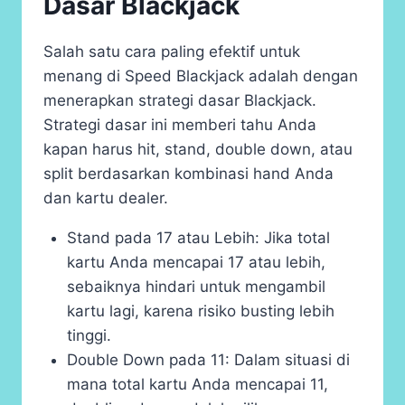
Dasar Blackjack
Salah satu cara paling efektif untuk
menang di Speed Blackjack adalah dengan
menerapkan strategi dasar Blackjack.
Strategi dasar ini memberi tahu Anda
kapan harus hit, stand, double down, atau
split berdasarkan kombinasi hand Anda
dan kartu dealer.
Stand pada 17 atau Lebih: Jika total
kartu Anda mencapai 17 atau lebih,
sebaiknya hindari untuk mengambil
kartu lagi, karena risiko busting lebih
tinggi.
Double Down pada 11: Dalam situasi di
mana total kartu Anda mencapai 11,