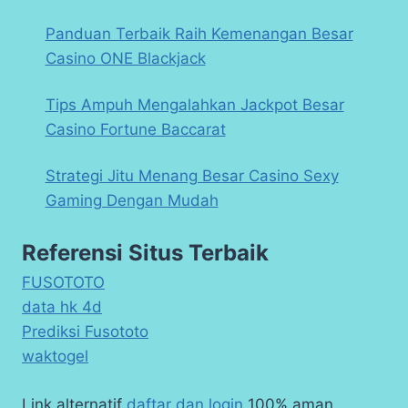
Panduan Terbaik Raih Kemenangan Besar
Casino ONE Blackjack
Tips Ampuh Mengalahkan Jackpot Besar
Casino Fortune Baccarat
Strategi Jitu Menang Besar Casino Sexy
Gaming Dengan Mudah
Referensi Situs Terbaik
FUSOTOTO
data hk 4d
Prediksi Fusototo
waktogel
Link alternatif
daftar dan login
100% aman