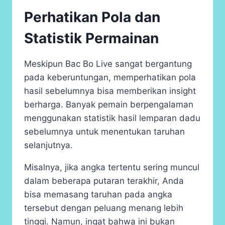
Perhatikan Pola dan
Statistik Permainan
Meskipun Bac Bo Live sangat bergantung
pada keberuntungan, memperhatikan pola
hasil sebelumnya bisa memberikan insight
berharga. Banyak pemain berpengalaman
menggunakan statistik hasil lemparan dadu
sebelumnya untuk menentukan taruhan
selanjutnya.
Misalnya, jika angka tertentu sering muncul
dalam beberapa putaran terakhir, Anda
bisa memasang taruhan pada angka
tersebut dengan peluang menang lebih
tinggi. Namun, ingat bahwa ini bukan