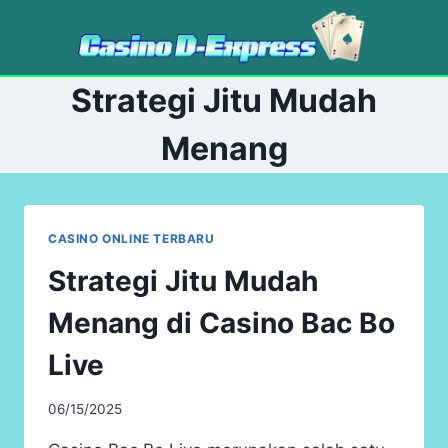
Skip
to
content
Strategi Jitu Mudah
Menang
CASINO ONLINE TERBARU
Strategi Jitu Mudah
Menang di Casino Bac Bo
Live
06/15/2025