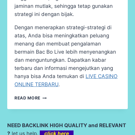
jaminan mutlak, sehingga tetap gunakan
strategi ini dengan bijak.
Dengan menerapkan strategi-strategi di
atas, Anda bisa meningkatkan peluang
menang dan membuat pengalaman
bermain Bac Bo Live lebih menyenangkan
dan menguntungkan. Dapatkan kabar
terbaru dan informasi mengejutkan yang
hanya bisa Anda temukan di
LIVE CASINO
ONLINE TERBARU
.
STRATEGI
READ MORE
JITU
MUDAH
MENANG
DI
NEED BACKLINK HIGH QUALITY and RELEVANT
CASINO
?
let us help.
click here
BAC