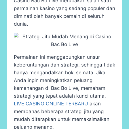
Casino Bac Bo Live merupakan salah satu
permainan kasino yang sedang populer dan
diminati oleh banyak pemain di seluruh
dunia.
Permainan ini menggabungkan unsur
keberuntungan dan strategi, sehingga tidak
hanya mengandalkan hoki semata. Jika
Anda ingin meningkatkan peluang
kemenangan di Bac Bo Live, memahami
strategi yang tepat adalah kunci utama.
LIVE CASINO ONLINE TERBARU
akan
membahas beberapa strategi jitu yang
mudah diterapkan untuk memaksimalkan
peluang menang.