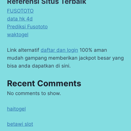
Referensi Situs Terbaik
FUSOTOTO
data hk 4d
Prediksi Fusototo
waktogel
Link alternatif
daftar dan login
100% aman
mudah gampang memberikan jackpot besar yang
bisa anda dapatkan di sini.
Recent Comments
No comments to show.
haitogel
betawi slot