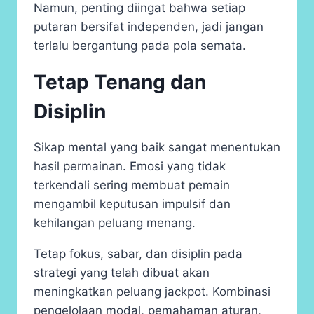
Namun, penting diingat bahwa setiap
putaran bersifat independen, jadi jangan
terlalu bergantung pada pola semata.
Tetap Tenang dan
Disiplin
Sikap mental yang baik sangat menentukan
hasil permainan. Emosi yang tidak
terkendali sering membuat pemain
mengambil keputusan impulsif dan
kehilangan peluang menang.
Tetap fokus, sabar, dan disiplin pada
strategi yang telah dibuat akan
meningkatkan peluang jackpot. Kombinasi
pengelolaan modal, pemahaman aturan,