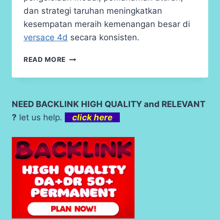
dan strategi taruhan meningkatkan
kesempatan meraih kemenangan besar di
versace 4d
secara konsisten.
STRATEGI
READ MORE
JITU
UNTUK
JACKPOT
BESAR
NEED BACKLINK HIGH QUALITY and RELEVANT
DI
?
let us help.
click here
CASINO
EUROPEAN
ROULETTE