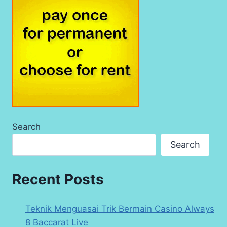
Search
Search
Recent Posts
Teknik Menguasai Trik Bermain Casino Always
8 Baccarat Live