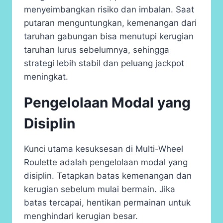
menyeimbangkan risiko dan imbalan. Saat
putaran menguntungkan, kemenangan dari
taruhan gabungan bisa menutupi kerugian
taruhan lurus sebelumnya, sehingga
strategi lebih stabil dan peluang jackpot
meningkat.
Pengelolaan Modal yang
Disiplin
Kunci utama kesuksesan di Multi-Wheel
Roulette adalah pengelolaan modal yang
disiplin. Tetapkan batas kemenangan dan
kerugian sebelum mulai bermain. Jika
batas tercapai, hentikan permainan untuk
menghindari kerugian besar.