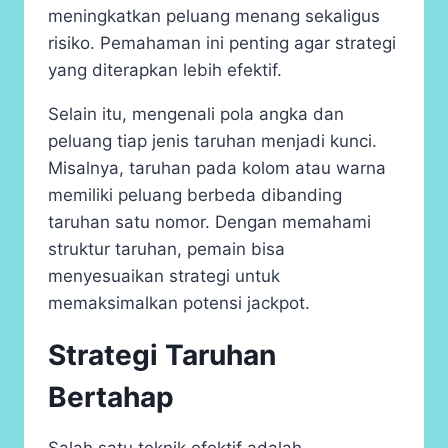
meningkatkan peluang menang sekaligus
risiko. Pemahaman ini penting agar strategi
yang diterapkan lebih efektif.
Selain itu, mengenali pola angka dan
peluang tiap jenis taruhan menjadi kunci.
Misalnya, taruhan pada kolom atau warna
memiliki peluang berbeda dibanding
taruhan satu nomor. Dengan memahami
struktur taruhan, pemain bisa
menyesuaikan strategi untuk
memaksimalkan potensi jackpot.
Strategi Taruhan
Bertahap