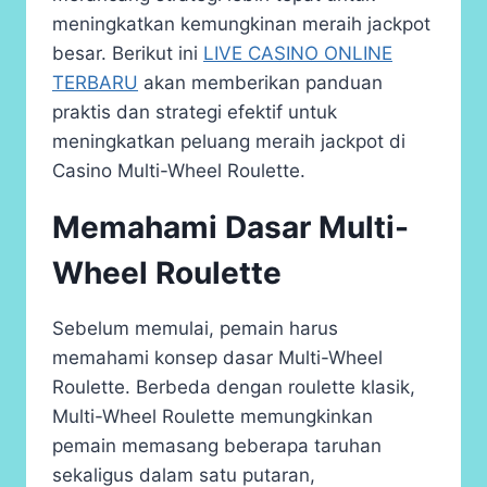
meningkatkan kemungkinan meraih jackpot
besar. Berikut ini
LIVE CASINO ONLINE
TERBARU
akan memberikan panduan
praktis dan strategi efektif untuk
meningkatkan peluang meraih jackpot di
Casino Multi-Wheel Roulette.
Memahami Dasar Multi-
Wheel Roulette
Sebelum memulai, pemain harus
memahami konsep dasar Multi-Wheel
Roulette. Berbeda dengan roulette klasik,
Multi-Wheel Roulette memungkinkan
pemain memasang beberapa taruhan
sekaligus dalam satu putaran,