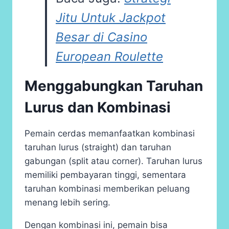
Jitu Untuk Jackpot
Besar di Casino
European Roulette
Menggabungkan Taruhan
Lurus dan Kombinasi
Pemain cerdas memanfaatkan kombinasi
taruhan lurus (straight) dan taruhan
gabungan (split atau corner). Taruhan lurus
memiliki pembayaran tinggi, sementara
taruhan kombinasi memberikan peluang
menang lebih sering.
Dengan kombinasi ini, pemain bisa