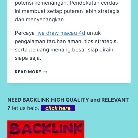
potensi kemenangan. Pendekatan cerdas
ini membuat setiap putaran lebih strategis
dan menyenangkan..
Percaya
live draw macau 4d
untuk
pengalaman taruhan aman, tips strategis,
serta peluang menang besar siap diraih
siapa saja.
TEKNIK
READ MORE
EFEKTIF
MENINGKATKAN
PELUANG
JACKPOT
NEED BACKLINK HIGH QUALITY and RELEVANT
DI
?
let us help.
click here
CASINO
MULTI-
WHEEL
ROULETTE