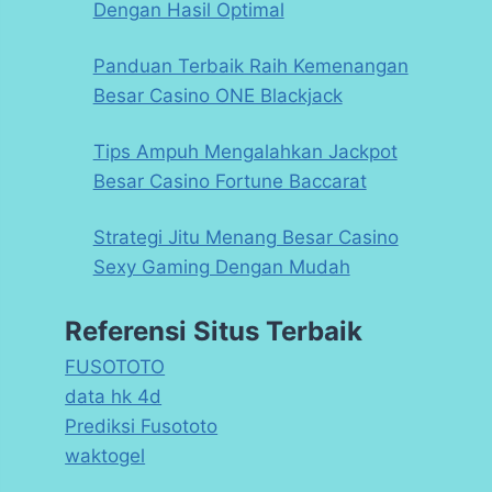
Dengan Hasil Optimal
Panduan Terbaik Raih Kemenangan
Besar Casino ONE Blackjack
Tips Ampuh Mengalahkan Jackpot
Besar Casino Fortune Baccarat
Strategi Jitu Menang Besar Casino
Sexy Gaming Dengan Mudah
Referensi Situs Terbaik
FUSOTOTO
data hk 4d
Prediksi Fusototo
waktogel