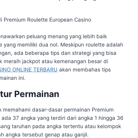
enawarkan peluang menang yang lebih baik
 yang memiliki dua nol. Meskipun roulette adalah
an, ada beberapa tips dan strategi yang bisa
 meraih jackpot atau kemenangan besar di
SINO ONLINE TERBARU
akan membahas tips
ainan ini.
ktur Permainan
tuk memahami dasar-dasar permainan Premium
 ada 37 angka yang terdiri dari angka 1 hingga 36
sang taruhan pada angka tertentu atau kelompok
h angka tersebut genap atau ganjil.