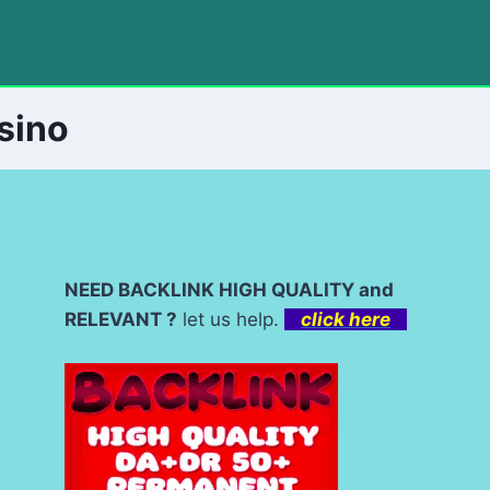
sino
NEED BACKLINK HIGH QUALITY and
RELEVANT ?
let us help.
click here