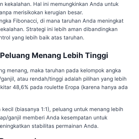
n kekalahan. Hal ini memungkinkan Anda untuk
pa merisikokan kerugian besar.
ngka Fibonacci, di mana taruhan Anda meningkat
kekalahan. Strategi ini lebih aman dibandingkan
ol yang lebih baik atas taruhan.
 Peluang Menang Lebih Tinggi
ang menang, maka taruhan pada kelompok angka
anjil, atau rendah/tinggi adalah pilihan yang lebih
ekitar 48,6% pada roulette Eropa (karena hanya ada
kecil (biasanya 1:1), peluang untuk menang lebih
nap/ganjil memberi Anda kesempatan untuk
ningkatkan stabilitas permainan Anda.