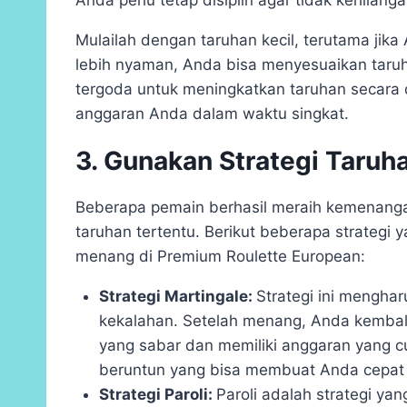
Anda perlu tetap disiplin agar tidak kehilanga
Mulailah dengan taruhan kecil, terutama jik
lebih nyaman, Anda bisa menyesuaikan taru
tergoda untuk meningkatkan taruhan secara d
anggaran Anda dalam waktu singkat.
3. Gunakan Strategi Taruha
Beberapa pemain berhasil meraih kemenangan
taruhan tertentu. Berikut beberapa strategi
menang di Premium Roulette European:
Strategi Martingale:
Strategi ini mengha
kekalahan. Setelah menang, Anda kembali 
yang sabar dan memiliki anggaran yang c
beruntun yang bisa membuat Anda cepat
Strategi Paroli:
Paroli adalah strategi y