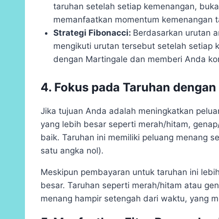
taruhan setelah setiap kemenangan, buka
memanfaatkan momentum kemenangan tan
Strategi Fibonacci:
Berdasarkan urutan a
mengikuti urutan tersebut setelah setiap 
dengan Martingale dan memberi Anda kontr
4. Fokus pada Taruhan dengan
Jika tujuan Anda adalah meningkatkan pelu
yang lebih besar seperti merah/hitam, genap/g
baik. Taruhan ini memiliki peluang menang s
satu angka nol).
Meskipun pembayaran untuk taruhan ini lebih 
besar. Taruhan seperti merah/hitam atau ge
menang hampir setengah dari waktu, yang me