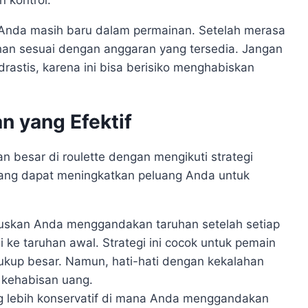
n kontrol.
a Anda masih baru dalam permainan. Setelah merasa
han sesuai dengan anggaran yang tersedia. Jangan
rastis, karena ini bisa berisiko menghabiskan
n yang Efektif
 besar di roulette dengan mengikuti strategi
 yang dapat meningkatkan peluang Anda untuk
ruskan Anda menggandakan taruhan setelah setiap
ke taruhan awal. Strategi ini cocok untuk pemain
ukup besar. Namun, hati-hati dengan kekalahan
 kehabisan uang.
ang lebih konservatif di mana Anda menggandakan