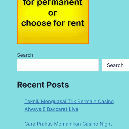
Search
Search
Recent Posts
Teknik Menguasai Trik Bermain Casino
Always 8 Baccarat Live
Cara Praktis Memainkan Casino Night