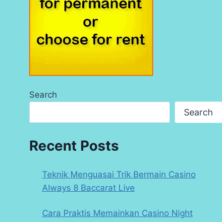
Search
Search
Recent Posts
Teknik Menguasai Trik Bermain Casino
Always 8 Baccarat Live
Cara Praktis Memainkan Casino Night