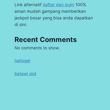
Link alternatif
daftar dan login
100%
aman mudah gampang memberikan
jackpot besar yang bisa anda dapatkan
di sini.
Recent Comments
No comments to show.
haitogel
betawi slot