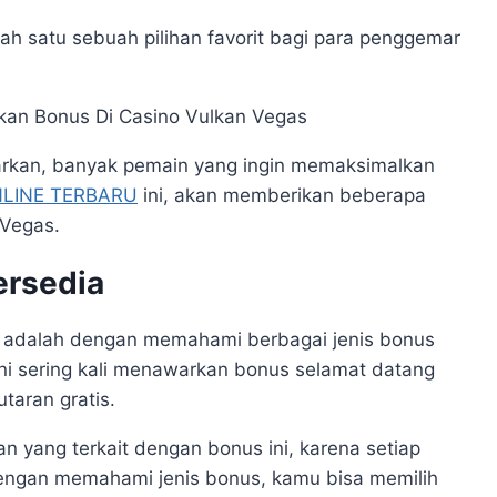
lah satu sebuah pilihan favorit bagi para penggemar
arkan, banyak pemain yang ingin memaksimalkan
NLINE TERBARU
ini, akan memberikan beberapa
 Vegas.
ersedia
adalah dengan memahami berbagai jenis bonus
ini sering kali menawarkan bonus selamat datang
taran gratis.
 yang terkait dengan bonus ini, karena setiap
Dengan memahami jenis bonus, kamu bisa memilih