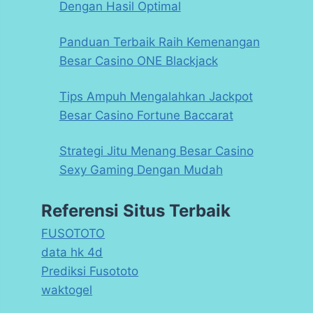
Dengan Hasil Optimal
Panduan Terbaik Raih Kemenangan
Besar Casino ONE Blackjack
Tips Ampuh Mengalahkan Jackpot
Besar Casino Fortune Baccarat
Strategi Jitu Menang Besar Casino
Sexy Gaming Dengan Mudah
Referensi Situs Terbaik
FUSOTOTO
data hk 4d
Prediksi Fusototo
waktogel