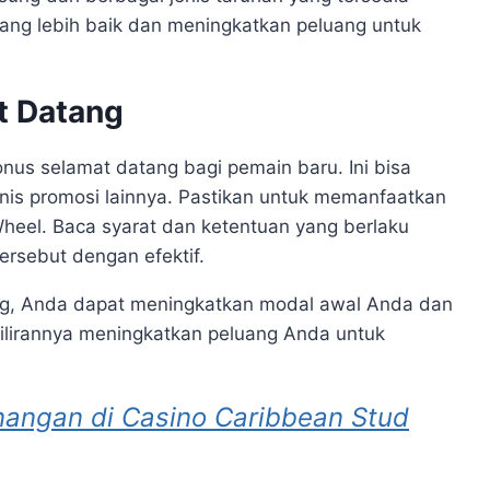
g lebih baik dan meningkatkan peluang untuk
t Datang
nus selamat datang bagi pemain baru. Ini bisa
jenis promosi lainnya. Pastikan untuk memanfaatkan
Wheel. Baca syarat dan ketentuan yang berlaku
rsebut dengan efektif.
g, Anda dapat meningkatkan modal awal Anda dan
lirannya meningkatkan peluang Anda untuk
angan di Casino Caribbean Stud