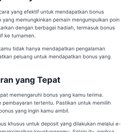
cara yang efektif untuk mendapatkan bonus
oin yang memungkinkan pemain mengumpulkan poin
tukarkan dengan berbagai hadiah, termasuk bonus
if ke turnamen.
, kamu tidak hanya mendapatkan pengalaman
gkatkan peluang untuk mendapatkan bonus yang
an yang Tepat
pat memengaruhi bonus yang kamu terima.
 pembayaran tertentu. Pastikan untuk memilih
onus yang ingin kamu ambil.
us khusus untuk deposit yang dilakukan melalui e-
emaksimalkan keuntunganmu. Selain itu, periksa