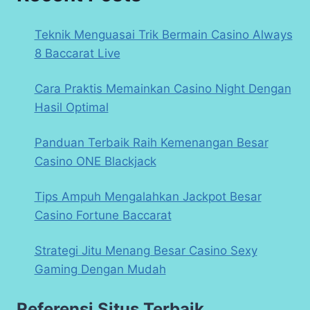
Teknik Menguasai Trik Bermain Casino Always
8 Baccarat Live
Cara Praktis Memainkan Casino Night Dengan
Hasil Optimal
Panduan Terbaik Raih Kemenangan Besar
Casino ONE Blackjack
Tips Ampuh Mengalahkan Jackpot Besar
Casino Fortune Baccarat
Strategi Jitu Menang Besar Casino Sexy
Gaming Dengan Mudah
Referensi Situs Terbaik