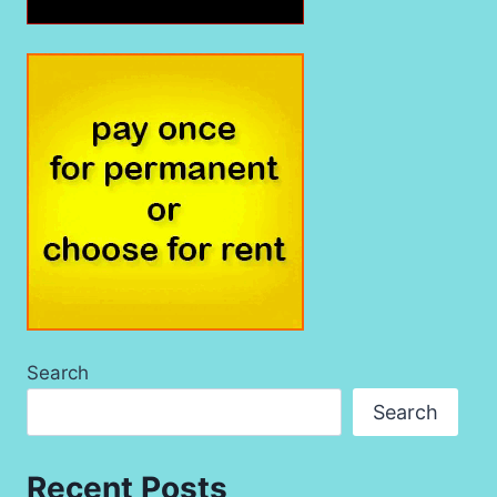
Search
Search
Recent Posts