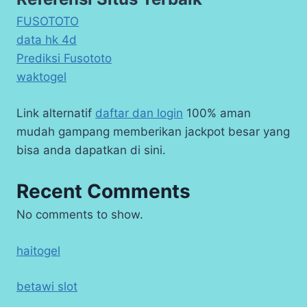
FUSOTOTO
data hk 4d
Prediksi Fusototo
waktogel
Link alternatif
daftar dan login
100% aman
mudah gampang memberikan jackpot besar yang
bisa anda dapatkan di sini.
Recent Comments
No comments to show.
haitogel
betawi slot