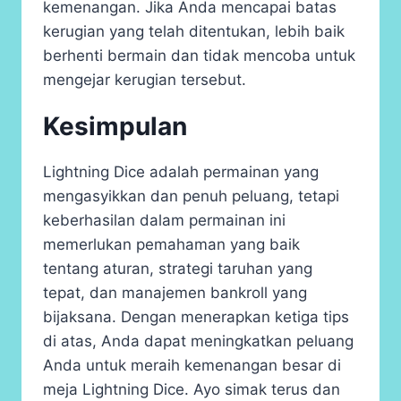
kemenangan. Jika Anda mencapai batas
kerugian yang telah ditentukan, lebih baik
berhenti bermain dan tidak mencoba untuk
mengejar kerugian tersebut.
Kesimpulan
Lightning Dice adalah permainan yang
mengasyikkan dan penuh peluang, tetapi
keberhasilan dalam permainan ini
memerlukan pemahaman yang baik
tentang aturan, strategi taruhan yang
tepat, dan manajemen bankroll yang
bijaksana. Dengan menerapkan ketiga tips
di atas, Anda dapat meningkatkan peluang
Anda untuk meraih kemenangan besar di
meja Lightning Dice. Ayo simak terus dan