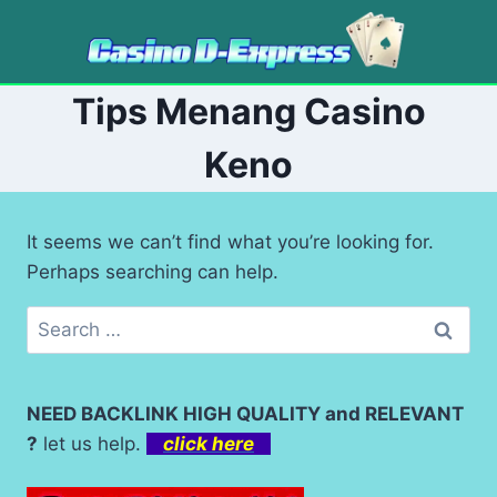
Skip
to
content
Tips Menang Casino
Keno
It seems we can’t find what you’re looking for.
Perhaps searching can help.
Search
for:
NEED BACKLINK HIGH QUALITY and RELEVANT
?
let us help.
click here