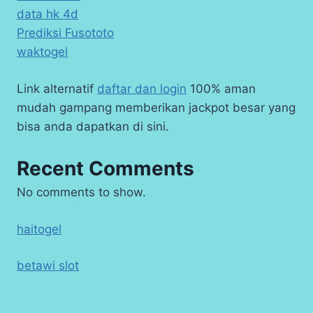
data hk 4d
Prediksi Fusototo
waktogel
Link alternatif
daftar dan login
100% aman
mudah gampang memberikan jackpot besar yang
bisa anda dapatkan di sini.
Recent Comments
No comments to show.
haitogel
betawi slot