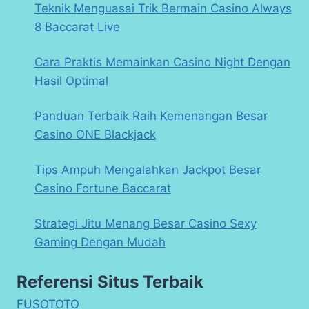
Teknik Menguasai Trik Bermain Casino Always
8 Baccarat Live
Cara Praktis Memainkan Casino Night Dengan
Hasil Optimal
Panduan Terbaik Raih Kemenangan Besar
Casino ONE Blackjack
Tips Ampuh Mengalahkan Jackpot Besar
Casino Fortune Baccarat
Strategi Jitu Menang Besar Casino Sexy
Gaming Dengan Mudah
Referensi Situs Terbaik
FUSOTOTO