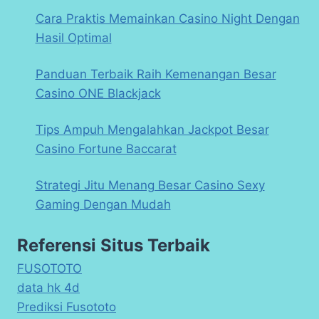
Cara Praktis Memainkan Casino Night Dengan
Hasil Optimal
Panduan Terbaik Raih Kemenangan Besar
Casino ONE Blackjack
Tips Ampuh Mengalahkan Jackpot Besar
Casino Fortune Baccarat
Strategi Jitu Menang Besar Casino Sexy
Gaming Dengan Mudah
Referensi Situs Terbaik
FUSOTOTO
data hk 4d
Prediksi Fusototo