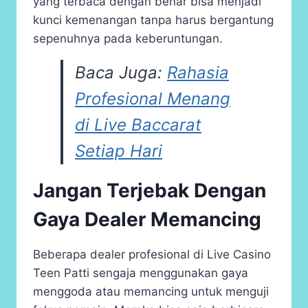
yang terbaca dengan benar bisa menjadi
kunci kemenangan tanpa harus bergantung
sepenuhnya pada keberuntungan.
Baca Juga:
Rahasia
Profesional Menang
di Live Baccarat
Setiap Hari
Jangan Terjebak Dengan
Gaya Dealer Memancing
Beberapa dealer profesional di Live Casino
Teen Patti sengaja menggunakan gaya
menggoda atau memancing untuk menguji