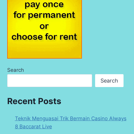
Search
Search
Recent Posts
Teknik Menguasai Trik Bermain Casino Always
8 Baccarat Live