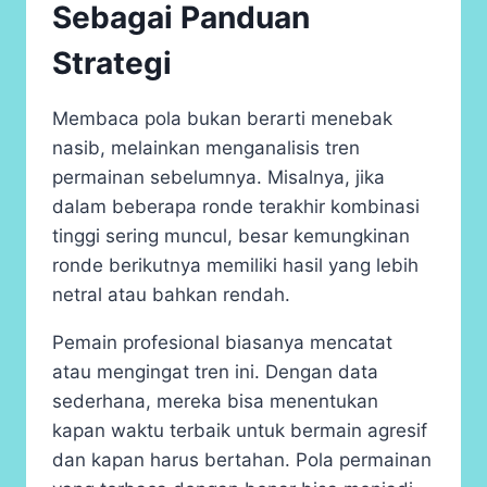
Sebagai Panduan
Strategi
Membaca pola bukan berarti menebak
nasib, melainkan menganalisis tren
permainan sebelumnya. Misalnya, jika
dalam beberapa ronde terakhir kombinasi
tinggi sering muncul, besar kemungkinan
ronde berikutnya memiliki hasil yang lebih
netral atau bahkan rendah.
Pemain profesional biasanya mencatat
atau mengingat tren ini. Dengan data
sederhana, mereka bisa menentukan
kapan waktu terbaik untuk bermain agresif
dan kapan harus bertahan. Pola permainan