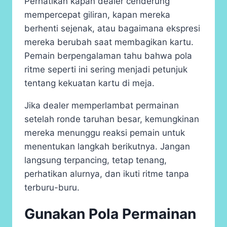
Perhatikan kapan dealer cenderung
mempercepat giliran, kapan mereka
berhenti sejenak, atau bagaimana ekspresi
mereka berubah saat membagikan kartu.
Pemain berpengalaman tahu bahwa pola
ritme seperti ini sering menjadi petunjuk
tentang kekuatan kartu di meja.
Jika dealer memperlambat permainan
setelah ronde taruhan besar, kemungkinan
mereka menunggu reaksi pemain untuk
menentukan langkah berikutnya. Jangan
langsung terpancing, tetap tenang,
perhatikan alurnya, dan ikuti ritme tanpa
terburu-buru.
Gunakan Pola Permainan